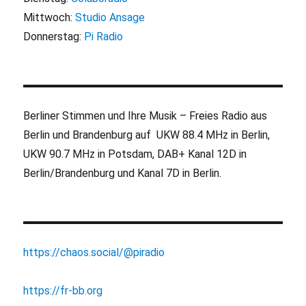
Mittwoch:
Studio Ansage
Donnerstag:
Pi Radio
Berliner Stimmen und Ihre Musik – Freies Radio aus
Berlin und Brandenburg auf UKW 88.4 MHz in Berlin,
UKW 90.7 MHz in Potsdam, DAB+ Kanal 12D in
Berlin/Brandenburg und Kanal 7D in Berlin.
https://chaos.social/@piradio
https://fr-bb.org