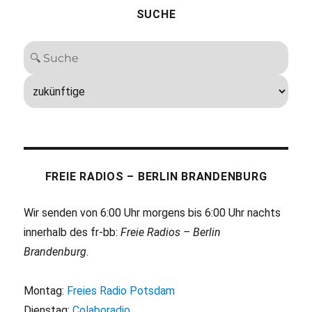
SUCHE
FREIE RADIOS – BERLIN BRANDENBURG
Wir senden von 6:00 Uhr morgens bis 6:00 Uhr nachts
innerhalb des fr-bb:
Freie Radios – Berlin
Brandenburg
.
Montag:
Freies Radio Potsdam
Dienstag:
Colaboradio