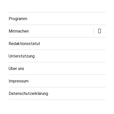
Programm
Untermen
Mitmachen
öffnen
Redaktionsstatut
Unterstützung
Über uns
Impressum
Datenschutzerklärung