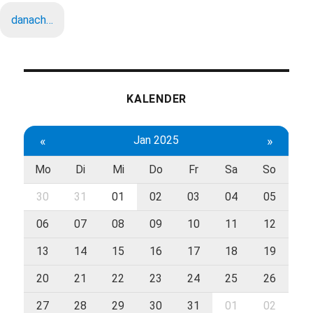
danach…
KALENDER
«
Jan 2025
»
Mo
Di
Mi
Do
Fr
Sa
So
30
31
01
02
03
04
05
06
07
08
09
10
11
12
13
14
15
16
17
18
19
20
21
22
23
24
25
26
27
28
29
30
31
01
02