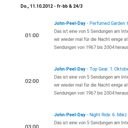
Do., 11.10.2012 - fr-bb & 24/3
John-Peel-Day
- Perfumed Garden: 
Das ist eine von 5 Sendungen am Inte
01:00
wir wieder mal für die Nacht einige a
Sendungen von 1967 bis 2004 heraus
John-Peel-Day
- Top Gear: 1. Oktob
Das ist eine von 5 Sendungen am Inte
02:00
wir wieder mal für die Nacht einige a
Sendungen von 1967 bis 2004 heraus
John-Peel-Day
- Night Ride: 6. Mär
Das ist eine von 5 Sendungen am Inte
03:00