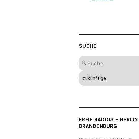
SUCHE
FREIE RADIOS – BERLIN
BRANDENBURG