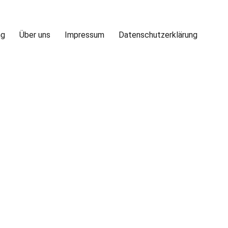
ng
Über uns
Impressum
Datenschutzerklärung