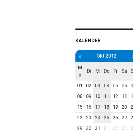
KALENDER
«
Okt 2012
M
Di
Mi
Do
Fr
Sa
o
01
02
03
04
05
06
08
09
10
11
12
13
15
16
17
18
19
20
22
23
24
25
26
27
29
30
31
01
02
03