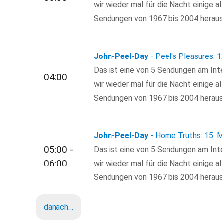
wir wieder mal für die Nacht einige a
Sendungen von 1967 bis 2004 heraus
John-Peel-Day
- Peel's Pleasures:
Das ist eine von 5 Sendungen am Inte
04:00
wir wieder mal für die Nacht einige a
Sendungen von 1967 bis 2004 heraus
John-Peel-Day
- Home Truths: 15. 
05:00 -
Das ist eine von 5 Sendungen am Inte
06:00
wir wieder mal für die Nacht einige a
Sendungen von 1967 bis 2004 heraus
danach…