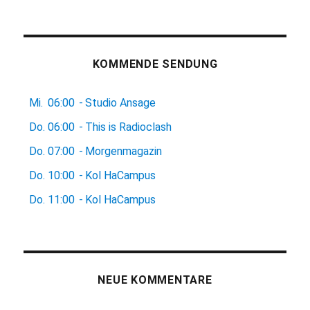
KOMMENDE SENDUNG
Mi.
06:00
-
Studio Ansage
Do.
06:00
-
This is Radioclash
Do.
07:00
-
Morgenmagazin
Do.
10:00
-
Kol HaCampus
Do.
11:00
-
Kol HaCampus
NEUE KOMMENTARE