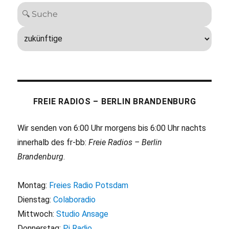
FREIE RADIOS – BERLIN BRANDENBURG
Wir senden von 6:00 Uhr morgens bis 6:00 Uhr nachts
innerhalb des fr-bb:
Freie Radios – Berlin
Brandenburg
.
Montag:
Freies Radio Potsdam
Dienstag:
Colaboradio
Mittwoch:
Studio Ansage
Donnerstag:
Pi Radio