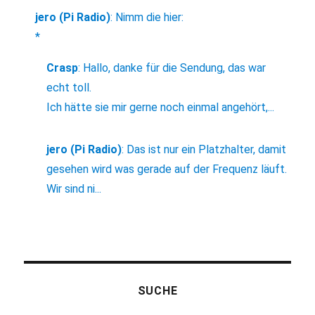
jero (Pi Radio)
:
Nimm die hier:
*
Crasp
:
Hallo, danke für die Sendung, das war
echt toll.
Ich hätte sie mir gerne noch einmal angehört,...
jero (Pi Radio)
:
Das ist nur ein Platzhalter, damit
gesehen wird was gerade auf der Frequenz läuft.
Wir sind ni...
SUCHE