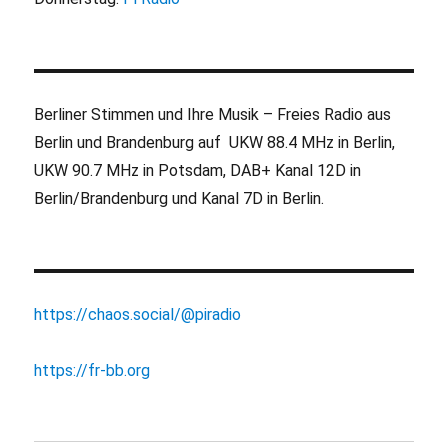
Berliner Stimmen und Ihre Musik – Freies Radio aus
Berlin und Brandenburg auf UKW 88.4 MHz in Berlin,
UKW 90.7 MHz in Potsdam, DAB+ Kanal 12D in
Berlin/Brandenburg und Kanal 7D in Berlin.
https://chaos.social/@piradio
https://fr-bb.org