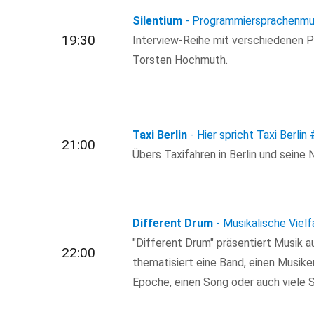
Silentium
- Programmiersprachenm
19:30
Interview-Reihe mit verschiedenen P
Torsten Hochmuth.
Taxi Berlin
- Hier spricht Taxi Berlin
21:00
Übers Taxifahren in Berlin und seine
Different Drum
- Musikalische Vielf
"Different Drum" präsentiert Musik a
22:00
thematisiert eine Band, einen Musike
Epoche, einen Song oder auch viele 