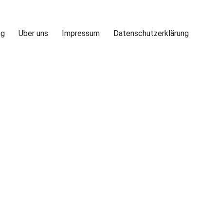
ng
Über uns
Impressum
Datenschutzerklärung