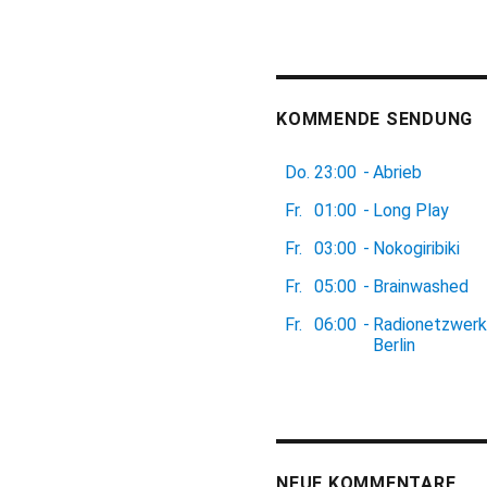
KOMMENDE SENDUNG
Do.
23:00
-
Abrieb
Fr.
01:00
-
Long Play
Fr.
03:00
-
Nokogiribiki
Fr.
05:00
-
Brainwashed
Fr.
06:00
-
Radionetzwerk
Berlin
NEUE KOMMENTARE