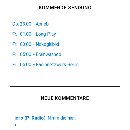
KOMMENDE SENDUNG
Do.
23:00
-
Abrieb
Fr.
01:00
-
Long Play
Fr.
03:00
-
Nokogiribiki
Fr.
05:00
-
Brainwashed
Fr.
06:00
-
Radionetzwerk Berlin
NEUE KOMMENTARE
jero (Pi Radio)
:
Nimm die hier:
*