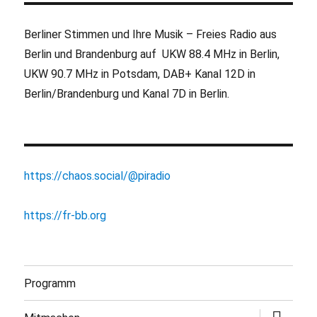
Berliner Stimmen und Ihre Musik – Freies Radio aus
Berlin und Brandenburg auf UKW 88.4 MHz in Berlin,
UKW 90.7 MHz in Potsdam, DAB+ Kanal 12D in
Berlin/Brandenburg und Kanal 7D in Berlin.
https://chaos.social/@piradio
https://fr-bb.org
Programm
Untermen