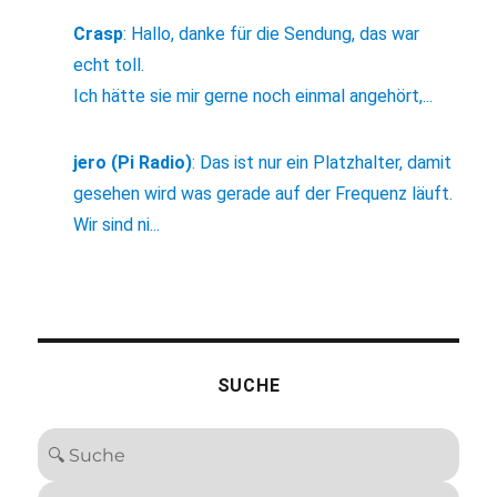
Crasp
:
Hallo, danke für die Sendung, das war
echt toll.
Ich hätte sie mir gerne noch einmal angehört,...
jero (Pi Radio)
:
Das ist nur ein Platzhalter, damit
gesehen wird was gerade auf der Frequenz läuft.
Wir sind ni...
SUCHE