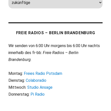
FREIE RADIOS – BERLIN BRANDENBURG
Wir senden von 6:00 Uhr morgens bis 6:00 Uhr nachts
innerhalb des fr-bb:
Freie Radios – Berlin
Brandenburg
.
Montag:
Freies Radio Potsdam
Dienstag:
Colaboradio
Mittwoch:
Studio Ansage
Donnerstag:
Pi Radio