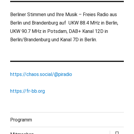
Berliner Stimmen und Ihre Musik – Freies Radio aus
Berlin und Brandenburg auf UKW 88.4 MHz in Berlin,
UKW 90.7 MHz in Potsdam, DAB+ Kanal 12D in
Berlin/Brandenburg und Kanal 7D in Berlin.
https://chaos.social/@piradio
https://fr-bb.org
Programm
Untermen