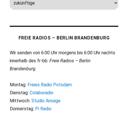
FREIE RADIOS – BERLIN BRANDENBURG
Wir senden von 6:00 Uhr morgens bis 6:00 Uhr nachts
innerhalb des fr-bb:
Freie Radios – Berlin
Brandenburg
.
Montag:
Freies Radio Potsdam
Dienstag:
Colaboradio
Mittwoch:
Studio Ansage
Donnerstag:
Pi Radio