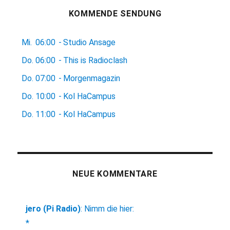
KOMMENDE SENDUNG
Mi.
06:00
-
Studio Ansage
Do.
06:00
-
This is Radioclash
Do.
07:00
-
Morgenmagazin
Do.
10:00
-
Kol HaCampus
Do.
11:00
-
Kol HaCampus
NEUE KOMMENTARE
jero (Pi Radio)
:
Nimm die hier:
*