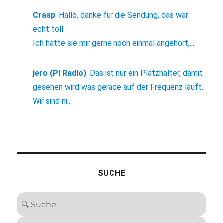
Crasp
:
Hallo, danke für die Sendung, das war
echt toll.
Ich hätte sie mir gerne noch einmal angehört,...
jero (Pi Radio)
:
Das ist nur ein Platzhalter, damit
gesehen wird was gerade auf der Frequenz läuft.
Wir sind ni...
SUCHE