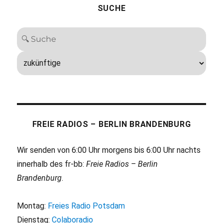
SUCHE
FREIE RADIOS – BERLIN BRANDENBURG
Wir senden von 6:00 Uhr morgens bis 6:00 Uhr nachts
innerhalb des fr-bb:
Freie Radios – Berlin
Brandenburg
.
Montag:
Freies Radio Potsdam
Dienstag:
Colaboradio