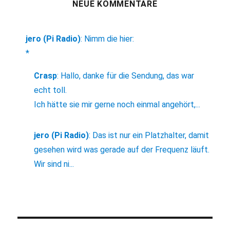
NEUE KOMMENTARE
jero (Pi Radio)
:
Nimm die hier:
*
Crasp
:
Hallo, danke für die Sendung, das war
echt toll.
Ich hätte sie mir gerne noch einmal angehört,...
jero (Pi Radio)
:
Das ist nur ein Platzhalter, damit
gesehen wird was gerade auf der Frequenz läuft.
Wir sind ni...