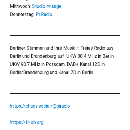
Mittwoch:
Studio Ansage
Donnerstag:
Pi Radio
Berliner Stimmen und Ihre Musik – Freies Radio aus
Berlin und Brandenburg auf UKW 88.4 MHz in Berlin,
UKW 90.7 MHz in Potsdam, DAB+ Kanal 12D in
Berlin/Brandenburg und Kanal 7D in Berlin.
https://chaos.social/@piradio
https://fr-bb.org