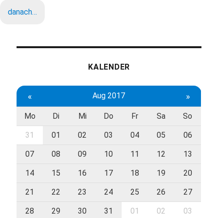
danach…
KALENDER
«
Aug 2017
»
Mo
Di
Mi
Do
Fr
Sa
So
31
01
02
03
04
05
06
07
08
09
10
11
12
13
14
15
16
17
18
19
20
21
22
23
24
25
26
27
28
29
30
31
01
02
03