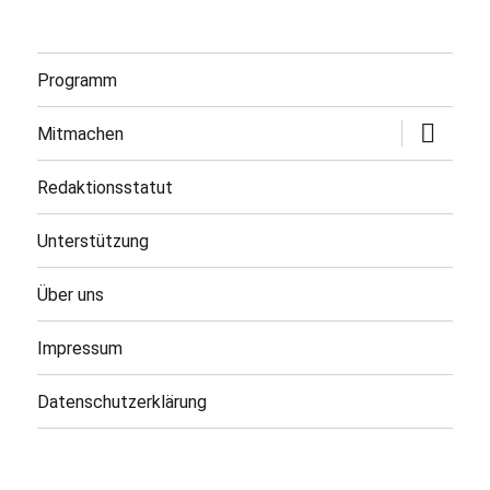
Programm
Untermen
Mitmachen
öffnen
Redaktionsstatut
Unterstützung
Über uns
Impressum
Datenschutzerklärung