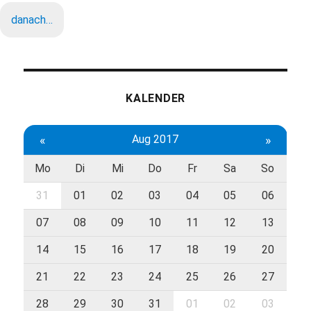
danach…
KALENDER
«
Aug 2017
»
Mo
Di
Mi
Do
Fr
Sa
So
31
01
02
03
04
05
06
07
08
09
10
11
12
13
14
15
16
17
18
19
20
21
22
23
24
25
26
27
28
29
30
31
01
02
03