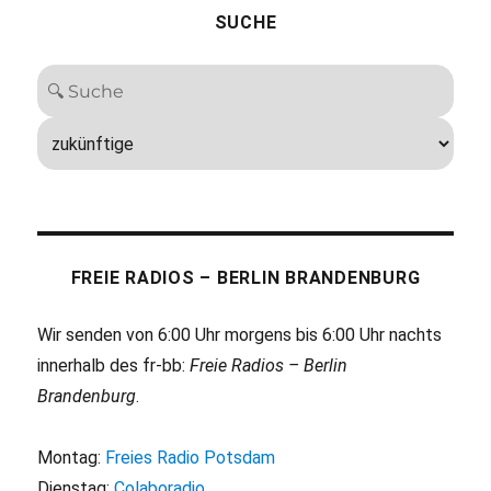
SUCHE
FREIE RADIOS – BERLIN BRANDENBURG
Wir senden von 6:00 Uhr morgens bis 6:00 Uhr nachts
innerhalb des fr-bb:
Freie Radios – Berlin
Brandenburg
.
Montag:
Freies Radio Potsdam
Dienstag:
Colaboradio