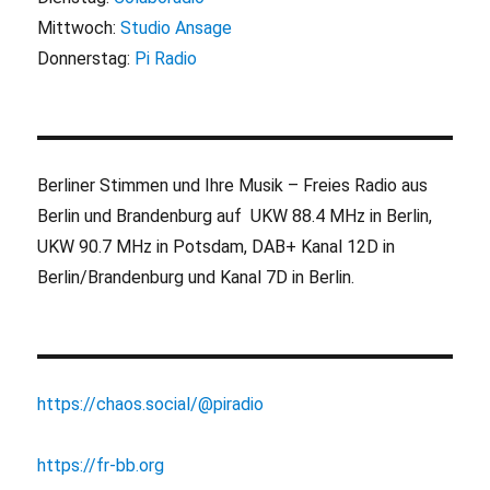
Mittwoch:
Studio Ansage
Donnerstag:
Pi Radio
Berliner Stimmen und Ihre Musik – Freies Radio aus
Berlin und Brandenburg auf UKW 88.4 MHz in Berlin,
UKW 90.7 MHz in Potsdam, DAB+ Kanal 12D in
Berlin/Brandenburg und Kanal 7D in Berlin.
https://chaos.social/@piradio
https://fr-bb.org