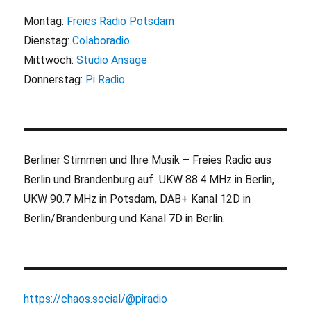
Montag:
Freies Radio Potsdam
Dienstag:
Colaboradio
Mittwoch:
Studio Ansage
Donnerstag:
Pi Radio
Berliner Stimmen und Ihre Musik – Freies Radio aus
Berlin und Brandenburg auf UKW 88.4 MHz in Berlin,
UKW 90.7 MHz in Potsdam, DAB+ Kanal 12D in
Berlin/Brandenburg und Kanal 7D in Berlin.
https://chaos.social/@piradio