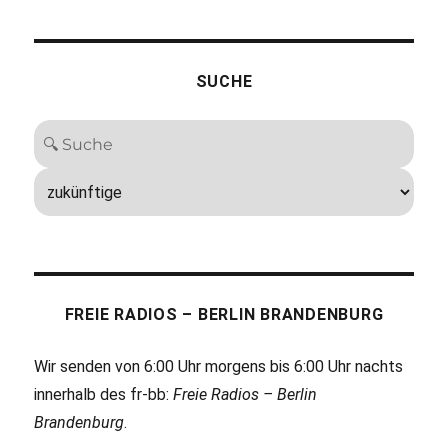
SUCHE
FREIE RADIOS – BERLIN BRANDENBURG
Wir senden von 6:00 Uhr morgens bis 6:00 Uhr nachts
innerhalb des fr-bb:
Freie Radios – Berlin
Brandenburg
.