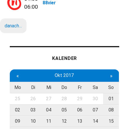
88vier
06:00
danach…
KALENDER
«
Okt 2017
»
Mo
Di
Mi
Do
Fr
Sa
So
25
26
27
28
29
30
01
02
03
04
05
06
07
08
09
10
11
12
13
14
15