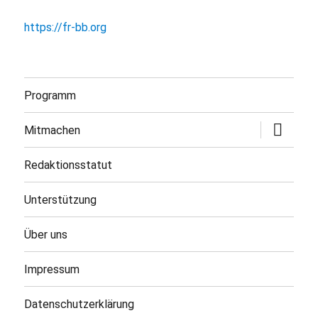
https://fr-bb.org
Programm
Untermen
Mitmachen
öffnen
Redaktionsstatut
Unterstützung
Über uns
Impressum
Datenschutzerklärung