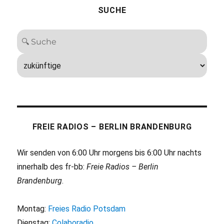
SUCHE
FREIE RADIOS – BERLIN BRANDENBURG
Wir senden von 6:00 Uhr morgens bis 6:00 Uhr nachts
innerhalb des fr-bb:
Freie Radios – Berlin
Brandenburg
.
Montag:
Freies Radio Potsdam
Dienstag:
Colaboradio