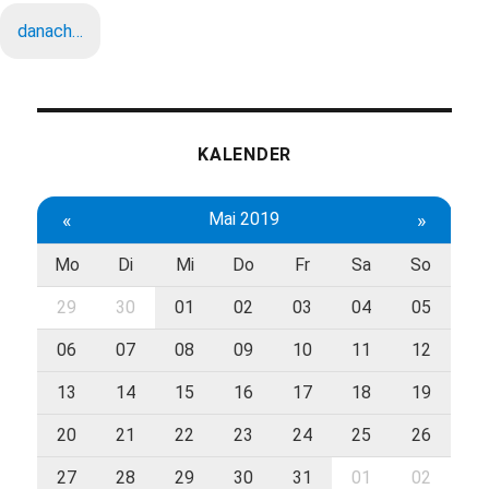
danach…
KALENDER
«
Mai 2019
»
Mo
Di
Mi
Do
Fr
Sa
So
29
30
01
02
03
04
05
06
07
08
09
10
11
12
13
14
15
16
17
18
19
20
21
22
23
24
25
26
27
28
29
30
31
01
02