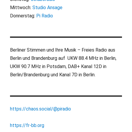
Mittwoch:
Studio Ansage
Donnerstag:
Pi Radio
Berliner Stimmen und Ihre Musik – Freies Radio aus
Berlin und Brandenburg auf UKW 88.4 MHz in Berlin,
UKW 90.7 MHz in Potsdam, DAB+ Kanal 12D in
Berlin/Brandenburg und Kanal 7D in Berlin.
https://chaos.social/@piradio
https://fr-bb.org