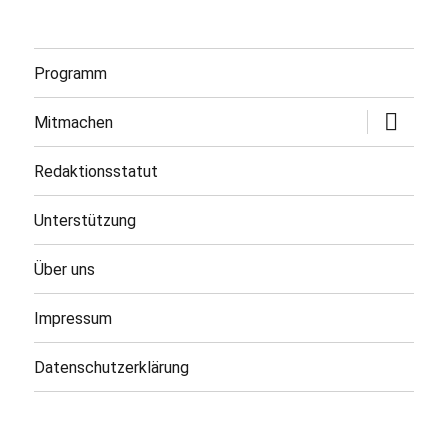
Programm
Untermen
Mitmachen
öffnen
Redaktionsstatut
Unterstützung
Über uns
Impressum
Datenschutzerklärung