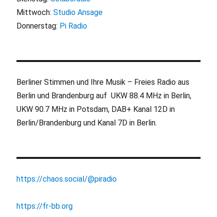
Mittwoch:
Studio Ansage
Donnerstag:
Pi Radio
Berliner Stimmen und Ihre Musik – Freies Radio aus
Berlin und Brandenburg auf UKW 88.4 MHz in Berlin,
UKW 90.7 MHz in Potsdam, DAB+ Kanal 12D in
Berlin/Brandenburg und Kanal 7D in Berlin.
https://chaos.social/@piradio
https://fr-bb.org