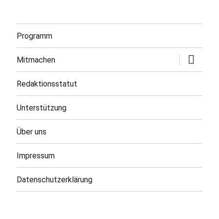
Programm
Untermen
Mitmachen
öffnen
Redaktionsstatut
Unterstützung
Über uns
Impressum
Datenschutzerklärung