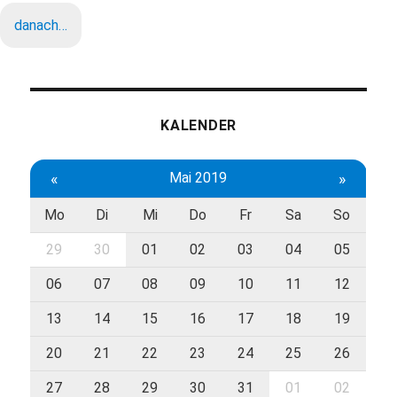
danach…
KALENDER
«
Mai 2019
»
Mo
Di
Mi
Do
Fr
Sa
So
29
30
01
02
03
04
05
06
07
08
09
10
11
12
13
14
15
16
17
18
19
20
21
22
23
24
25
26
27
28
29
30
31
01
02