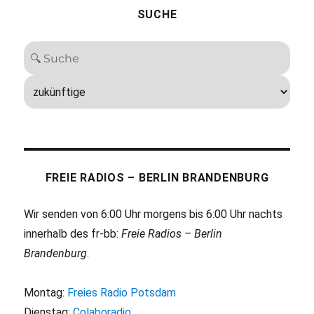
SUCHE
FREIE RADIOS – BERLIN BRANDENBURG
Wir senden von 6:00 Uhr morgens bis 6:00 Uhr nachts
innerhalb des fr-bb:
Freie Radios – Berlin
Brandenburg
.
Montag:
Freies Radio Potsdam
Dienstag:
Colaboradio