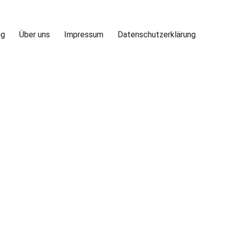
ng
Über uns
Impressum
Datenschutzerklärung