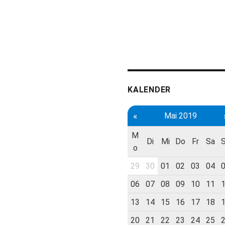
KALENDER
«
Mai 2019
M
Di
Mi
Do
Fr
Sa
o
29
30
01
02
03
04
06
07
08
09
10
11
13
14
15
16
17
18
20
21
22
23
24
25