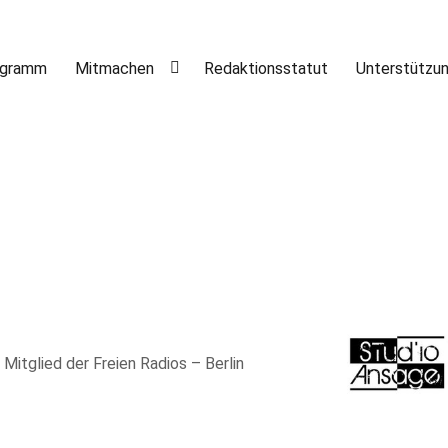
ogramm
Mitmachen
Redaktionsstatut
Unterstützu
, Mitglied der Freien Radios – Berlin