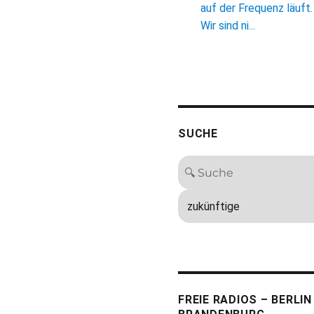
auf der Frequenz läuft.
Wir sind ni...
SUCHE
FREIE RADIOS – BERLIN