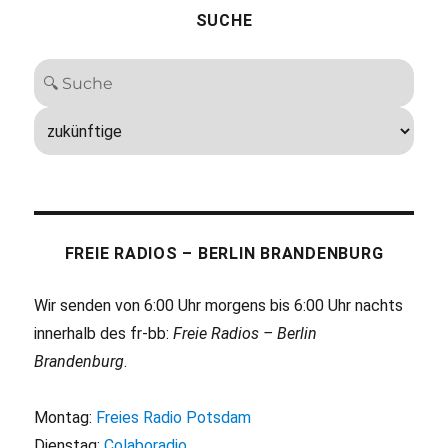
SUCHE
FREIE RADIOS – BERLIN BRANDENBURG
Wir senden von 6:00 Uhr morgens bis 6:00 Uhr nachts
innerhalb des fr-bb:
Freie Radios – Berlin
Brandenburg
.
Montag:
Freies Radio Potsdam
Dienstag:
Colaboradio