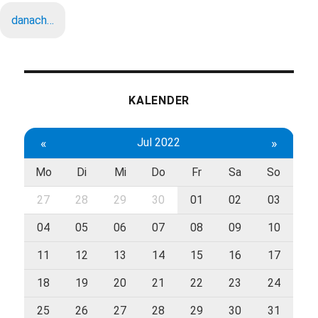
danach…
KALENDER
«
Jul 2022
»
Mo
Di
Mi
Do
Fr
Sa
So
27
28
29
30
01
02
03
04
05
06
07
08
09
10
11
12
13
14
15
16
17
18
19
20
21
22
23
24
25
26
27
28
29
30
31