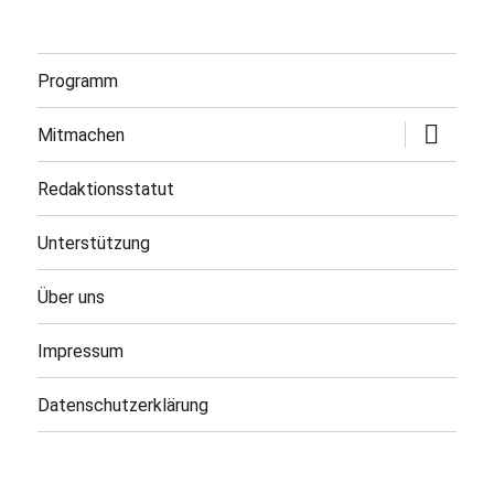
Programm
Untermen
Mitmachen
öffnen
Redaktionsstatut
Unterstützung
Über uns
Impressum
Datenschutzerklärung