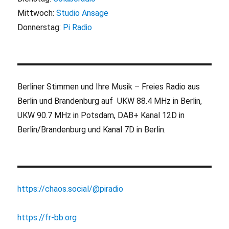
Mittwoch:
Studio Ansage
Donnerstag:
Pi Radio
Berliner Stimmen und Ihre Musik – Freies Radio aus
Berlin und Brandenburg auf UKW 88.4 MHz in Berlin,
UKW 90.7 MHz in Potsdam, DAB+ Kanal 12D in
Berlin/Brandenburg und Kanal 7D in Berlin.
https://chaos.social/@piradio
https://fr-bb.org