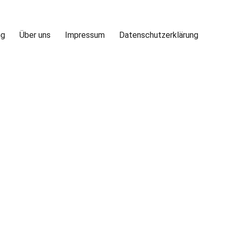
ng
Über uns
Impressum
Datenschutzerklärung