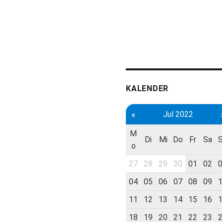
KALENDER
«
Jul 2022
M
Di
Mi
Do
Fr
Sa
o
27
28
29
30
01
02
04
05
06
07
08
09
11
12
13
14
15
16
18
19
20
21
22
23