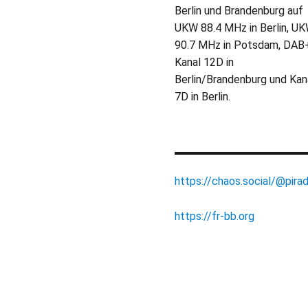
Berlin und Brandenburg auf
UKW 88.4 MHz in Berlin, U
90.7 MHz in Potsdam, DAB
Kanal 12D in
Berlin/Brandenburg und Kan
7D in Berlin.
https://chaos.social/@pirad
https://fr-bb.org