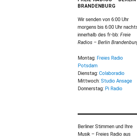
BRANDENBURG
Wir senden von 6:00 Uhr
morgens bis 6:00 Uhr nacht
innerhalb des fr-bb:
Freie
Radios – Berlin Brandenbur
Montag:
Freies Radio
Potsdam
Dienstag:
Colaboradio
Mittwoch:
Studio Ansage
Donnerstag:
Pi Radio
Berliner Stimmen und Ihre
Musik – Freies Radio aus