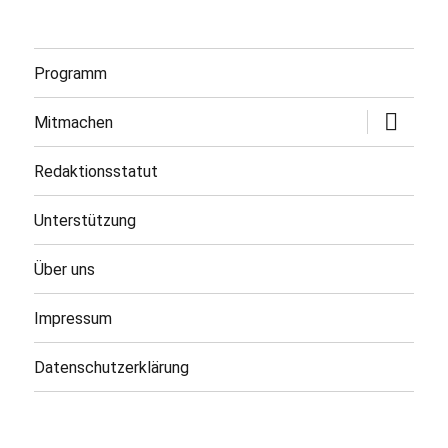
Programm
Untermen
Mitmachen
öffnen
Redaktionsstatut
Unterstützung
Über uns
Impressum
Datenschutzerklärung