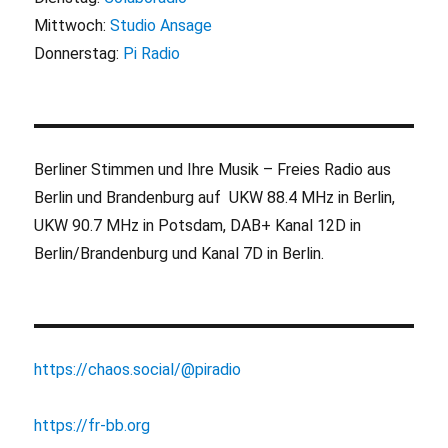
Mittwoch:
Studio Ansage
Donnerstag:
Pi Radio
Berliner Stimmen und Ihre Musik – Freies Radio aus
Berlin und Brandenburg auf UKW 88.4 MHz in Berlin,
UKW 90.7 MHz in Potsdam, DAB+ Kanal 12D in
Berlin/Brandenburg und Kanal 7D in Berlin.
https://chaos.social/@piradio
https://fr-bb.org