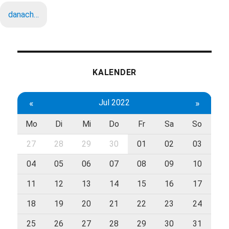
danach…
KALENDER
«
Jul 2022
»
Mo
Di
Mi
Do
Fr
Sa
So
27
28
29
30
01
02
03
04
05
06
07
08
09
10
11
12
13
14
15
16
17
18
19
20
21
22
23
24
25
26
27
28
29
30
31