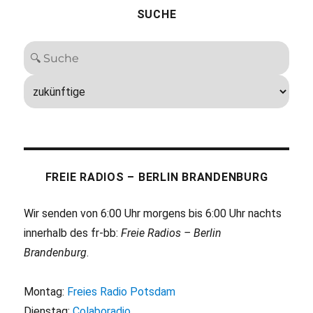
SUCHE
FREIE RADIOS – BERLIN BRANDENBURG
Wir senden von 6:00 Uhr morgens bis 6:00 Uhr nachts
innerhalb des fr-bb:
Freie Radios – Berlin
Brandenburg
.
Montag:
Freies Radio Potsdam
Dienstag:
Colaboradio