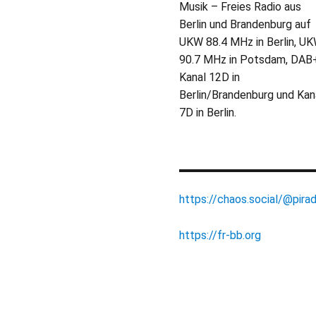
Musik – Freies Radio aus
Berlin und Brandenburg auf
UKW 88.4 MHz in Berlin, U
90.7 MHz in Potsdam, DAB
Kanal 12D in
Berlin/Brandenburg und Kan
7D in Berlin.
https://chaos.social/@pirad
https://fr-bb.org