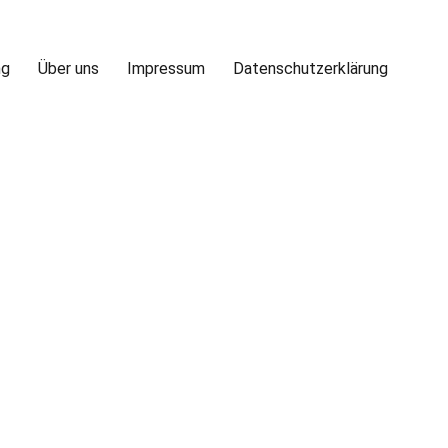
ng
Über uns
Impressum
Datenschutzerklärung