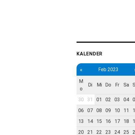
KALENDER
«
Feb 2023
M
Di
Mi
Do
Fr
Sa
o
30
31
01
02
03
04
06
07
08
09
10
11
13
14
15
16
17
18
20
21
22
23
24
25