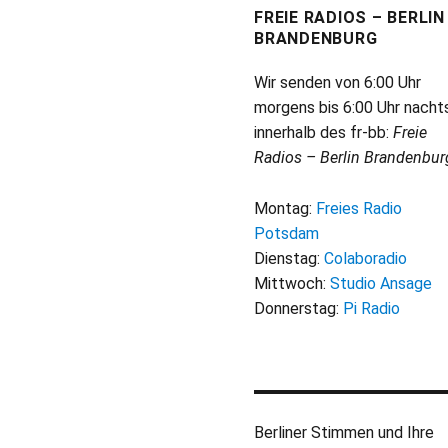
FREIE RADIOS – BERLIN
BRANDENBURG
Wir senden von 6:00 Uhr
morgens bis 6:00 Uhr nacht
innerhalb des fr-bb:
Freie
Radios – Berlin Brandenbur
Montag:
Freies Radio
Potsdam
Dienstag:
Colaboradio
Mittwoch:
Studio Ansage
Donnerstag:
Pi Radio
Berliner Stimmen und Ihre