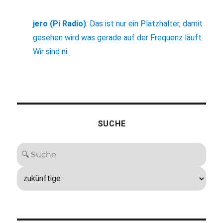
jero (Pi Radio)
:
Das ist nur ein Platzhalter, damit
gesehen wird was gerade auf der Frequenz läuft.
Wir sind ni...
SUCHE