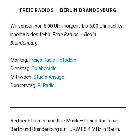
FREIE RADIOS – BERLIN BRANDENBURG
Wir senden von 6:00 Uhr morgens bis 6:00 Uhr nachts
innerhalb des fr-bb:
Freie Radios – Berlin
Brandenburg
.
Montag:
Freies Radio Potsdam
Dienstag:
Colaboradio
Mittwoch:
Studio Ansage
Donnerstag:
Pi Radio
Berliner Stimmen und Ihre Musik – Freies Radio aus
Berlin und Brandenburg auf UKW 88.4 MHz in Berlin,