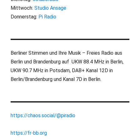
Mittwoch:
Studio Ansage
Donnerstag:
Pi Radio
Berliner Stimmen und Ihre Musik – Freies Radio aus
Berlin und Brandenburg auf UKW 88.4 MHz in Berlin,
UKW 90.7 MHz in Potsdam, DAB+ Kanal 12D in
Berlin/Brandenburg und Kanal 7D in Berlin.
https://chaos.social/@piradio
https://fr-bb.org