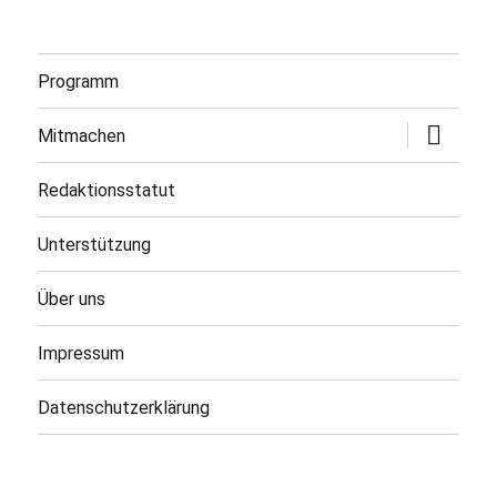
Programm
Untermen
Mitmachen
öffnen
Redaktionsstatut
Unterstützung
Über uns
Impressum
Datenschutzerklärung