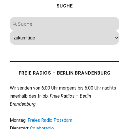
SUCHE
FREIE RADIOS – BERLIN BRANDENBURG
Wir senden von 6:00 Uhr morgens bis 6:00 Uhr nachts
innerhalb des fr-bb:
Freie Radios – Berlin
Brandenburg
.
Montag:
Freies Radio Potsdam
Dienstag:
Colaboradio