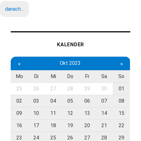
danach…
KALENDER
«
Okt 2023
»
Mo
Di
Mi
Do
Fr
Sa
So
25
26
27
28
29
30
01
02
03
04
05
06
07
08
09
10
11
12
13
14
15
16
17
18
19
20
21
22
23
24
25
26
27
28
29