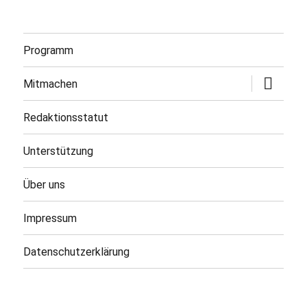
Programm
Untermen
Mitmachen
öffnen
Redaktionsstatut
Unterstützung
Über uns
Impressum
Datenschutzerklärung