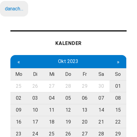
danach…
KALENDER
«
Okt 2023
»
Mo
Di
Mi
Do
Fr
Sa
So
25
26
27
28
29
30
01
02
03
04
05
06
07
08
09
10
11
12
13
14
15
16
17
18
19
20
21
22
23
24
25
26
27
28
29