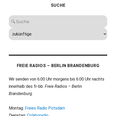
SUCHE
FREIE RADIOS – BERLIN BRANDENBURG
Wir senden von 6:00 Uhr morgens bis 6:00 Uhr nachts
innerhalb des fr-bb:
Freie Radios – Berlin
Brandenburg
.
Montag:
Freies Radio Potsdam
Dienstag:
Colaboradio