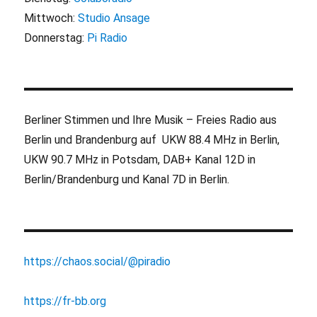
Mittwoch:
Studio Ansage
Donnerstag:
Pi Radio
Berliner Stimmen und Ihre Musik – Freies Radio aus
Berlin und Brandenburg auf UKW 88.4 MHz in Berlin,
UKW 90.7 MHz in Potsdam, DAB+ Kanal 12D in
Berlin/Brandenburg und Kanal 7D in Berlin.
https://chaos.social/@piradio
https://fr-bb.org