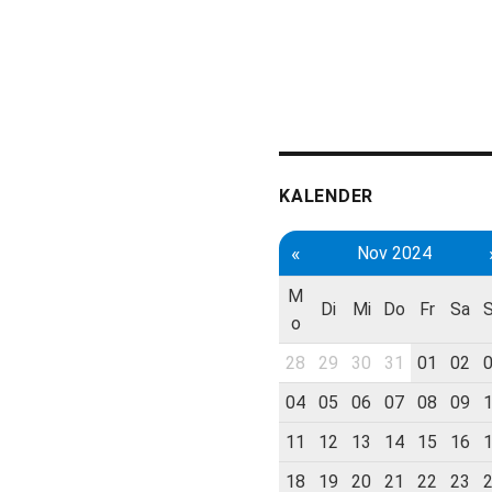
KALENDER
«
Nov 2024
M
Di
Mi
Do
Fr
Sa
o
28
29
30
31
01
02
04
05
06
07
08
09
11
12
13
14
15
16
18
19
20
21
22
23