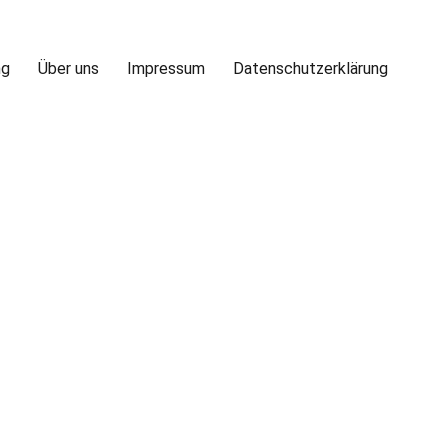
ng
Über uns
Impressum
Datenschutzerklärung