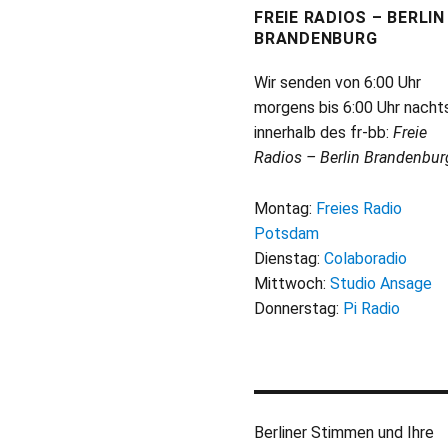
FREIE RADIOS – BERLIN
BRANDENBURG
Wir senden von 6:00 Uhr
morgens bis 6:00 Uhr nacht
innerhalb des fr-bb:
Freie
Radios – Berlin Brandenbur
Montag:
Freies Radio
Potsdam
Dienstag:
Colaboradio
Mittwoch:
Studio Ansage
Donnerstag:
Pi Radio
Berliner Stimmen und Ihre