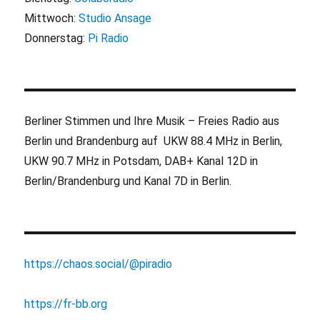
Mittwoch:
Studio Ansage
Donnerstag:
Pi Radio
Berliner Stimmen und Ihre Musik – Freies Radio aus
Berlin und Brandenburg auf UKW 88.4 MHz in Berlin,
UKW 90.7 MHz in Potsdam, DAB+ Kanal 12D in
Berlin/Brandenburg und Kanal 7D in Berlin.
https://chaos.social/@piradio
https://fr-bb.org