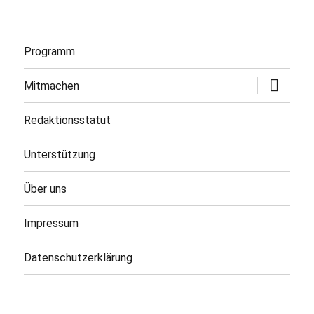
Programm
Untermen
Mitmachen
öffnen
Redaktionsstatut
Unterstützung
Über uns
Impressum
Datenschutzerklärung