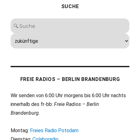
SUCHE
FREIE RADIOS – BERLIN BRANDENBURG
Wir senden von 6:00 Uhr morgens bis 6:00 Uhr nachts
innerhalb des fr-bb:
Freie Radios – Berlin
Brandenburg
.
Montag:
Freies Radio Potsdam
Dienstag:
Colaboradio