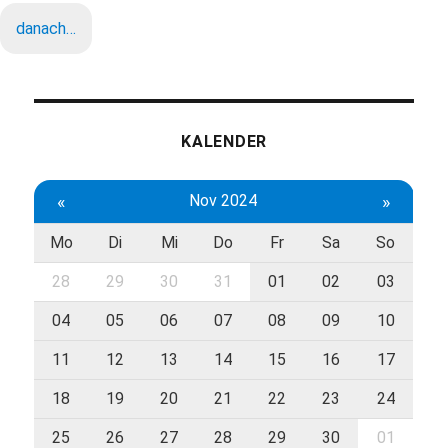
danach…
KALENDER
«
Nov 2024
»
Mo
Di
Mi
Do
Fr
Sa
So
28
29
30
31
01
02
03
04
05
06
07
08
09
10
11
12
13
14
15
16
17
18
19
20
21
22
23
24
25
26
27
28
29
30
01