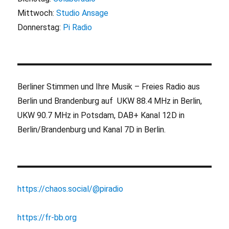
Mittwoch:
Studio Ansage
Donnerstag:
Pi Radio
Berliner Stimmen und Ihre Musik – Freies Radio aus
Berlin und Brandenburg auf UKW 88.4 MHz in Berlin,
UKW 90.7 MHz in Potsdam, DAB+ Kanal 12D in
Berlin/Brandenburg und Kanal 7D in Berlin.
https://chaos.social/@piradio
https://fr-bb.org