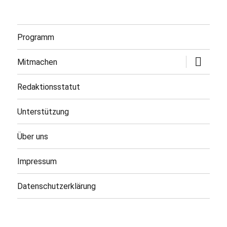
Programm
Untermen
Mitmachen
öffnen
Redaktionsstatut
Unterstützung
Über uns
Impressum
Datenschutzerklärung