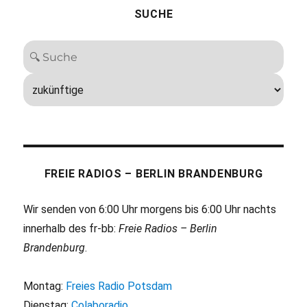
SUCHE
FREIE RADIOS – BERLIN BRANDENBURG
Wir senden von 6:00 Uhr morgens bis 6:00 Uhr nachts
innerhalb des fr-bb:
Freie Radios – Berlin
Brandenburg
.
Montag:
Freies Radio Potsdam
Dienstag:
Colaboradio