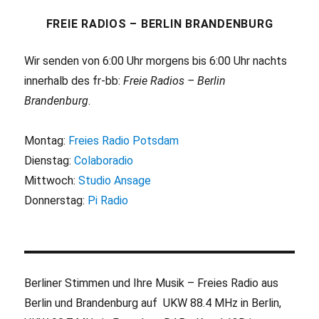
FREIE RADIOS – BERLIN BRANDENBURG
Wir senden von 6:00 Uhr morgens bis 6:00 Uhr nachts
innerhalb des fr-bb:
Freie Radios – Berlin
Brandenburg
.
Montag:
Freies Radio Potsdam
Dienstag:
Colaboradio
Mittwoch:
Studio Ansage
Donnerstag:
Pi Radio
Berliner Stimmen und Ihre Musik – Freies Radio aus
Berlin und Brandenburg auf UKW 88.4 MHz in Berlin,