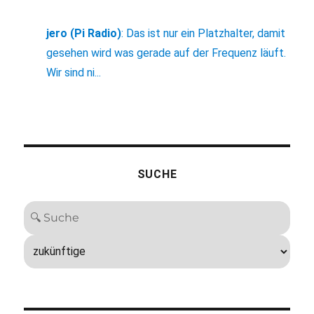
jero (Pi Radio)
:
Das ist nur ein Platzhalter, damit
gesehen wird was gerade auf der Frequenz läuft.
Wir sind ni...
SUCHE