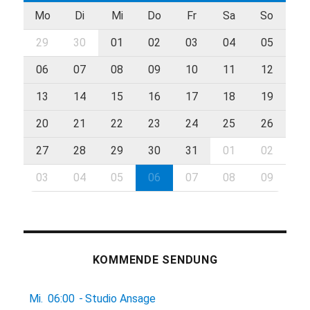
Mo
Di
Mi
Do
Fr
Sa
So
29
30
01
02
03
04
05
06
07
08
09
10
11
12
13
14
15
16
17
18
19
20
21
22
23
24
25
26
27
28
29
30
31
01
02
03
04
05
06
07
08
09
KOMMENDE SENDUNG
Mi.
06:00
-
Studio Ansage