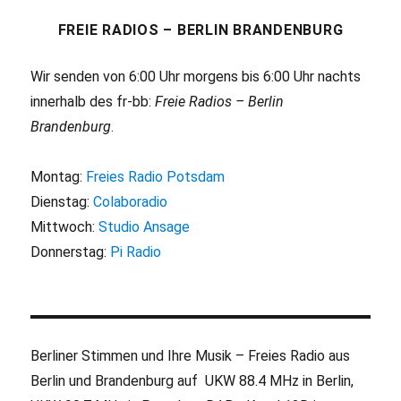
FREIE RADIOS – BERLIN BRANDENBURG
Wir senden von 6:00 Uhr morgens bis 6:00 Uhr nachts
innerhalb des fr-bb:
Freie Radios – Berlin
Brandenburg
.
Montag:
Freies Radio Potsdam
Dienstag:
Colaboradio
Mittwoch:
Studio Ansage
Donnerstag:
Pi Radio
Berliner Stimmen und Ihre Musik – Freies Radio aus
Berlin und Brandenburg auf UKW 88.4 MHz in Berlin,