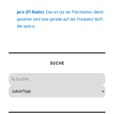
jero (Pi Radio)
:
Das ist nur ein Platzhalter, damit
gesehen wird was gerade auf der Frequenz läuft.
Wir sind ni...
SUCHE