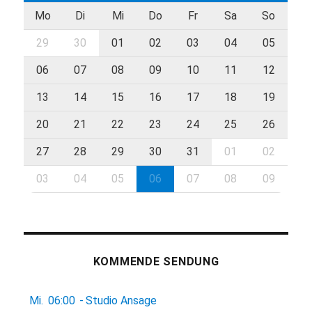
Mo
Di
Mi
Do
Fr
Sa
So
29
30
01
02
03
04
05
06
07
08
09
10
11
12
13
14
15
16
17
18
19
20
21
22
23
24
25
26
27
28
29
30
31
01
02
03
04
05
06
07
08
09
KOMMENDE SENDUNG
Mi.
06:00
-
Studio Ansage