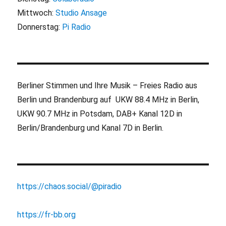
Mittwoch:
Studio Ansage
Donnerstag:
Pi Radio
Berliner Stimmen und Ihre Musik – Freies Radio aus
Berlin und Brandenburg auf UKW 88.4 MHz in Berlin,
UKW 90.7 MHz in Potsdam, DAB+ Kanal 12D in
Berlin/Brandenburg und Kanal 7D in Berlin.
https://chaos.social/@piradio
https://fr-bb.org