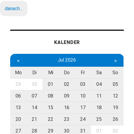
danach…
KALENDER
«
Jul 2026
»
Mo
Di
Mi
Do
Fr
Sa
So
29
30
01
02
03
04
05
06
07
08
09
10
11
12
13
14
15
16
17
18
19
20
21
22
23
24
25
26
27
28
29
30
31
01
02