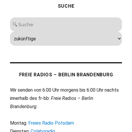
SUCHE
FREIE RADIOS – BERLIN BRANDENBURG
Wir senden von 6:00 Uhr morgens bis 6:00 Uhr nachts
innerhalb des fr-bb:
Freie Radios – Berlin
Brandenburg
.
Montag:
Freies Radio Potsdam
Dienstag:
Colaboradio