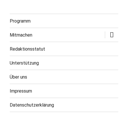
Programm
Untermen
Mitmachen
öffnen
Redaktionsstatut
Unterstützung
Über uns
Impressum
Datenschutzerklärung