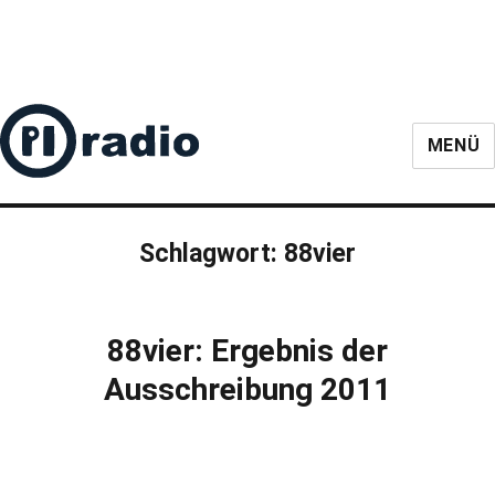
MENÜ
Schlagwort:
88vier
88vier: Ergebnis der
Ausschreibung 2011