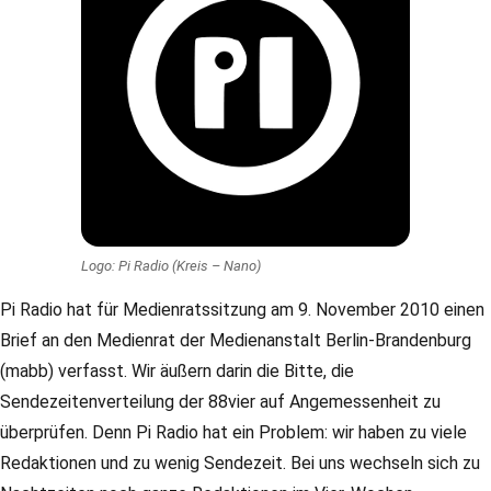
Logo: Pi Radio (Kreis – Nano)
Pi Radio hat für Medienratssitzung am 9. November 2010 einen
Brief an den Medienrat der Medienanstalt Berlin-Brandenburg
(mabb) verfasst. Wir äußern darin die Bitte, die
Sendezeitenverteilung der 88vier auf Angemessenheit zu
überprüfen. Denn Pi Radio hat ein Problem: wir haben zu viele
Redaktionen und zu wenig Sendezeit. Bei uns wechseln sich zu