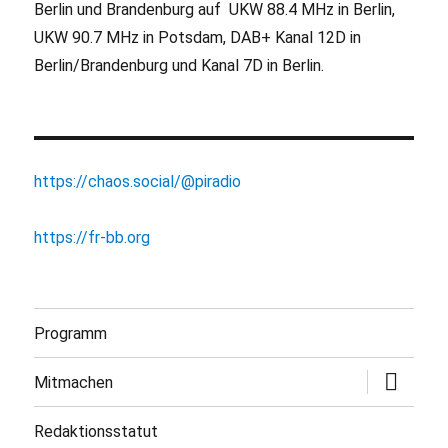
Berlin und Brandenburg auf UKW 88.4 MHz in Berlin,
UKW 90.7 MHz in Potsdam, DAB+ Kanal 12D in
Berlin/Brandenburg und Kanal 7D in Berlin.
https://chaos.social/@piradio
https://fr-bb.org
Programm
Untermen
Mitmachen
öffnen
Redaktionsstatut