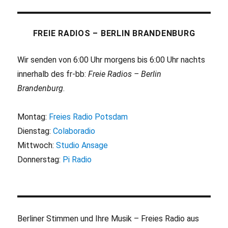
E
Beiträge
SEITE
FREIE RADIOS – BERLIN BRANDENBURG
Wir senden von 6:00 Uhr morgens bis 6:00 Uhr nachts
innerhalb des fr-bb:
Freie Radios – Berlin
Brandenburg
.
Montag:
Freies Radio Potsdam
Dienstag:
Colaboradio
Mittwoch:
Studio Ansage
Donnerstag:
Pi Radio
Berliner Stimmen und Ihre Musik – Freies Radio aus