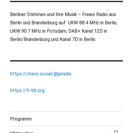
Berliner Stimmen und Ihre Musik – Freies Radio aus
Berlin und Brandenburg auf UKW 88.4 MHz in Berlin,
UKW 90.7 MHz in Potsdam, DAB+ Kanal 12D in
Berlin/Brandenburg und Kanal 7D in Berlin.
https://chaos.social/@piradio
https://fr-bb.org
Programm
Untermen