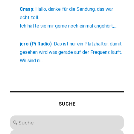
Crasp
:
Hallo, danke für die Sendung, das war
echt toll.
Ich hätte sie mir gerne noch einmal angehört,...
jero (Pi Radio)
:
Das ist nur ein Platzhalter, damit
gesehen wird was gerade auf der Frequenz läuft.
Wir sind ni...
SUCHE