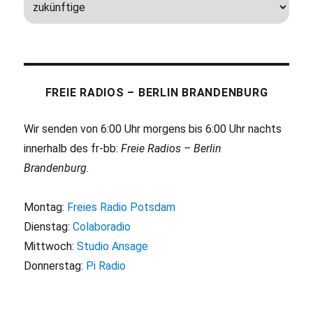
FREIE RADIOS – BERLIN BRANDENBURG
Wir senden von 6:00 Uhr morgens bis 6:00 Uhr nachts
innerhalb des fr-bb:
Freie Radios – Berlin
Brandenburg
.
Montag:
Freies Radio Potsdam
Dienstag:
Colaboradio
Mittwoch:
Studio Ansage
Donnerstag:
Pi Radio