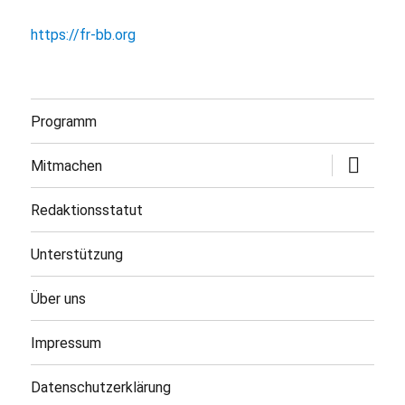
https://fr-bb.org
Programm
Untermen
Mitmachen
öffnen
Redaktionsstatut
Unterstützung
Über uns
Impressum
Datenschutzerklärung