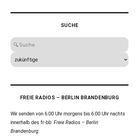
SUCHE
FREIE RADIOS – BERLIN BRANDENBURG
Wir senden von 6:00 Uhr morgens bis 6:00 Uhr nachts
innerhalb des fr-bb:
Freie Radios – Berlin
Brandenburg
.