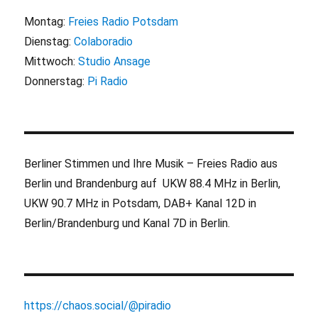
Montag:
Freies Radio Potsdam
Dienstag:
Colaboradio
Mittwoch:
Studio Ansage
Donnerstag:
Pi Radio
Berliner Stimmen und Ihre Musik – Freies Radio aus
Berlin und Brandenburg auf UKW 88.4 MHz in Berlin,
UKW 90.7 MHz in Potsdam, DAB+ Kanal 12D in
Berlin/Brandenburg und Kanal 7D in Berlin.
https://chaos.social/@piradio