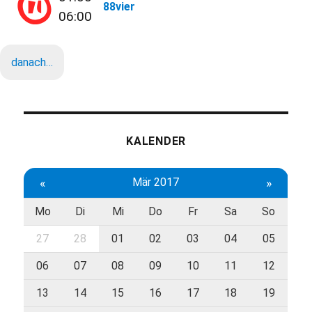
88vier
06:00
danach…
KALENDER
«
Mär 2017
»
Mo
Di
Mi
Do
Fr
Sa
So
27
28
01
02
03
04
05
06
07
08
09
10
11
12
13
14
15
16
17
18
19