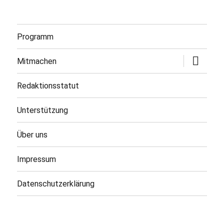
Programm
Untermen
Mitmachen
öffnen
Redaktionsstatut
Unterstützung
Über uns
Impressum
Datenschutzerklärung