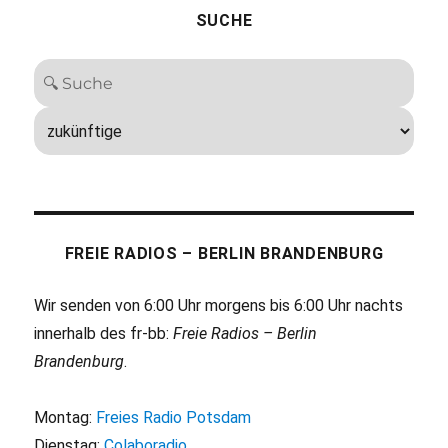
SUCHE
FREIE RADIOS – BERLIN BRANDENBURG
Wir senden von 6:00 Uhr morgens bis 6:00 Uhr nachts
innerhalb des fr-bb:
Freie Radios – Berlin
Brandenburg
.
Montag:
Freies Radio Potsdam
Dienstag:
Colaboradio