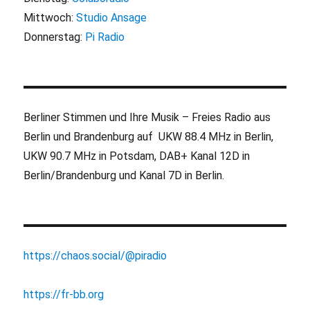
Mittwoch:
Studio Ansage
Donnerstag:
Pi Radio
Berliner Stimmen und Ihre Musik – Freies Radio aus
Berlin und Brandenburg auf UKW 88.4 MHz in Berlin,
UKW 90.7 MHz in Potsdam, DAB+ Kanal 12D in
Berlin/Brandenburg und Kanal 7D in Berlin.
https://chaos.social/@piradio
https://fr-bb.org