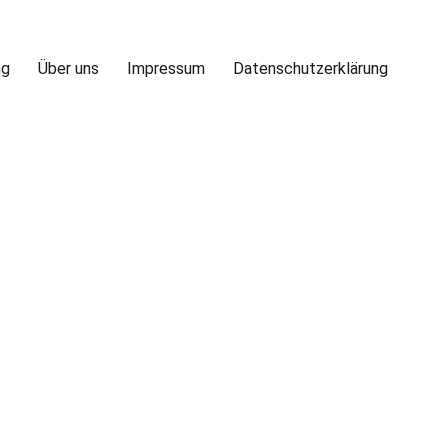
ng
Über uns
Impressum
Datenschutzerklärung