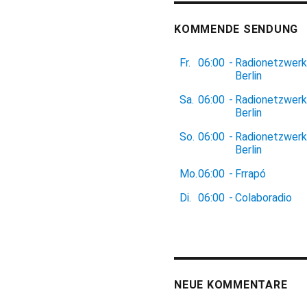
KOMMENDE SENDUNG
Fr.
06:00
-
Radionetzwerk
Berlin
Sa.
06:00
-
Radionetzwerk
Berlin
So.
06:00
-
Radionetzwerk
Berlin
Mo.
06:00
-
Frrapó
Di.
06:00
-
Colaboradio
NEUE KOMMENTARE