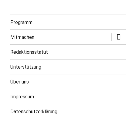
Programm
Untermen
Mitmachen
öffnen
Redaktionsstatut
Unterstützung
Über uns
Impressum
Datenschutzerklärung