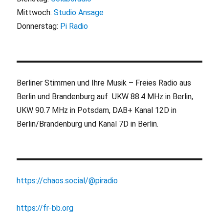
Mittwoch:
Studio Ansage
Donnerstag:
Pi Radio
Berliner Stimmen und Ihre Musik – Freies Radio aus
Berlin und Brandenburg auf UKW 88.4 MHz in Berlin,
UKW 90.7 MHz in Potsdam, DAB+ Kanal 12D in
Berlin/Brandenburg und Kanal 7D in Berlin.
https://chaos.social/@piradio
https://fr-bb.org