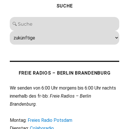
SUCHE
FREIE RADIOS – BERLIN BRANDENBURG
Wir senden von 6:00 Uhr morgens bis 6:00 Uhr nachts
innerhalb des fr-bb:
Freie Radios – Berlin
Brandenburg
.
Montag:
Freies Radio Potsdam
Dienstag:
Colaboradio