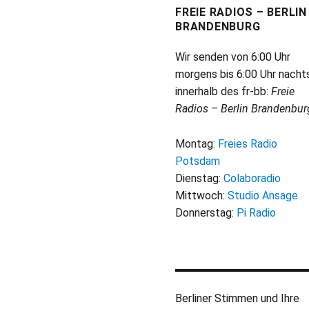
FREIE RADIOS – BERLIN
BRANDENBURG
Wir senden von 6:00 Uhr
morgens bis 6:00 Uhr nacht
innerhalb des fr-bb:
Freie
Radios – Berlin Brandenbur
Montag:
Freies Radio
Potsdam
Dienstag:
Colaboradio
Mittwoch:
Studio Ansage
Donnerstag:
Pi Radio
Berliner Stimmen und Ihre