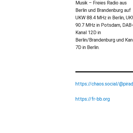
Musik – Freies Radio aus
Berlin und Brandenburg auf
UKW 88.4 MHz in Berlin, U
90.7 MHz in Potsdam, DAB
Kanal 12D in
Berlin/Brandenburg und Kan
7D in Berlin.
https://chaos.social/@pirad
https://fr-bb.org