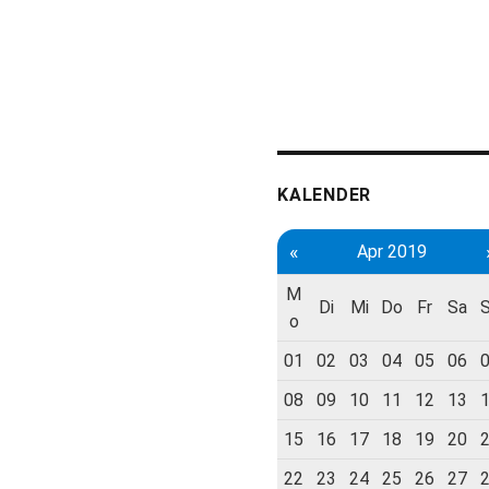
KALENDER
«
Apr 2019
M
Di
Mi
Do
Fr
Sa
o
01
02
03
04
05
06
08
09
10
11
12
13
15
16
17
18
19
20
22
23
24
25
26
27