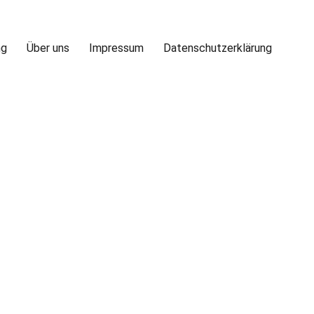
ng
Über uns
Impressum
Datenschutzerklärung