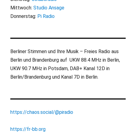
Mittwoch:
Studio Ansage
Donnerstag:
Pi Radio
Berliner Stimmen und Ihre Musik – Freies Radio aus
Berlin und Brandenburg auf UKW 88.4 MHz in Berlin,
UKW 90.7 MHz in Potsdam, DAB+ Kanal 12D in
Berlin/Brandenburg und Kanal 7D in Berlin.
https://chaos.social/@piradio
https://fr-bb.org