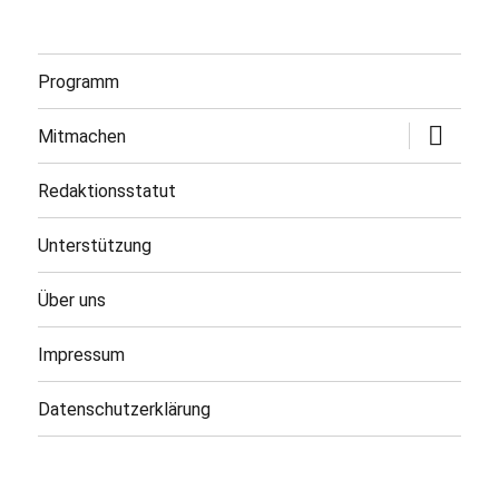
Programm
Untermen
Mitmachen
öffnen
Redaktionsstatut
Unterstützung
Über uns
Impressum
Datenschutzerklärung