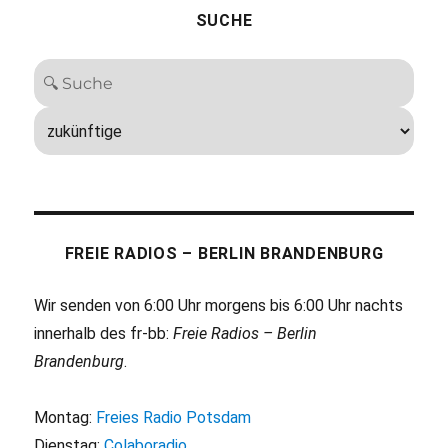
SUCHE
FREIE RADIOS – BERLIN BRANDENBURG
Wir senden von 6:00 Uhr morgens bis 6:00 Uhr nachts
innerhalb des fr-bb:
Freie Radios – Berlin
Brandenburg
.
Montag:
Freies Radio Potsdam
Dienstag:
Colaboradio