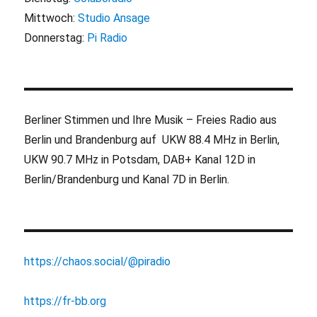
Mittwoch:
Studio Ansage
Donnerstag:
Pi Radio
Berliner Stimmen und Ihre Musik – Freies Radio aus
Berlin und Brandenburg auf UKW 88.4 MHz in Berlin,
UKW 90.7 MHz in Potsdam, DAB+ Kanal 12D in
Berlin/Brandenburg und Kanal 7D in Berlin.
https://chaos.social/@piradio
https://fr-bb.org