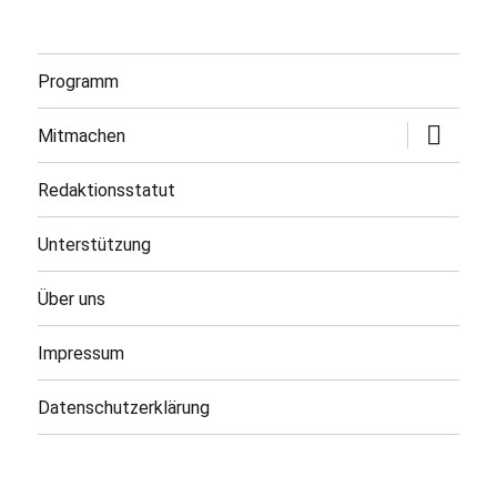
Programm
Untermen
Mitmachen
öffnen
Redaktionsstatut
Unterstützung
Über uns
Impressum
Datenschutzerklärung