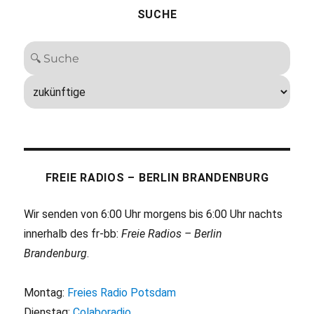
SUCHE
FREIE RADIOS – BERLIN BRANDENBURG
Wir senden von 6:00 Uhr morgens bis 6:00 Uhr nachts
innerhalb des fr-bb:
Freie Radios – Berlin
Brandenburg
.
Montag:
Freies Radio Potsdam
Dienstag:
Colaboradio