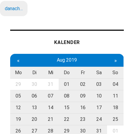
danach…
KALENDER
«
Aug 2019
»
Mo
Di
Mi
Do
Fr
Sa
So
29
30
31
01
02
03
04
05
06
07
08
09
10
11
12
13
14
15
16
17
18
19
20
21
22
23
24
25
26
27
28
29
30
31
01