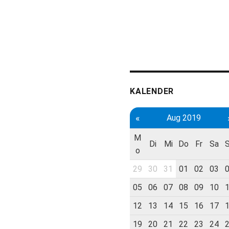
KALENDER
«
Aug 2019
M
Di
Mi
Do
Fr
Sa
o
29
30
31
01
02
03
05
06
07
08
09
10
12
13
14
15
16
17
19
20
21
22
23
24