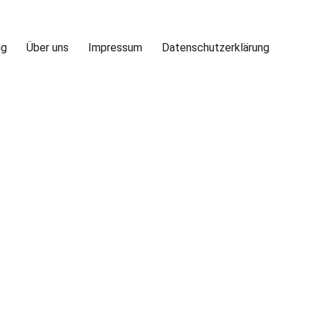
ng
Über uns
Impressum
Datenschutzerklärung