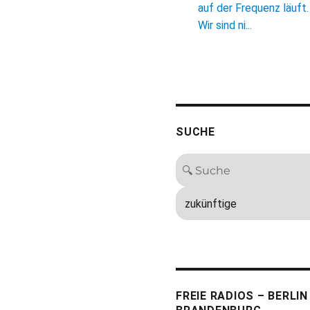
auf der Frequenz läuft.
Wir sind ni...
SUCHE
FREIE RADIOS – BERLIN