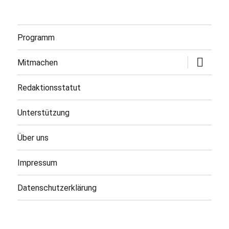
Programm
Untermen
Mitmachen
öffnen
Redaktionsstatut
Unterstützung
Über uns
Impressum
Datenschutzerklärung