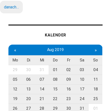
danach…
KALENDER
«
Aug 2019
»
Mo
Di
Mi
Do
Fr
Sa
So
29
30
31
01
02
03
04
05
06
07
08
09
10
11
12
13
14
15
16
17
18
19
20
21
22
23
24
25
26
27
28
29
30
31
01