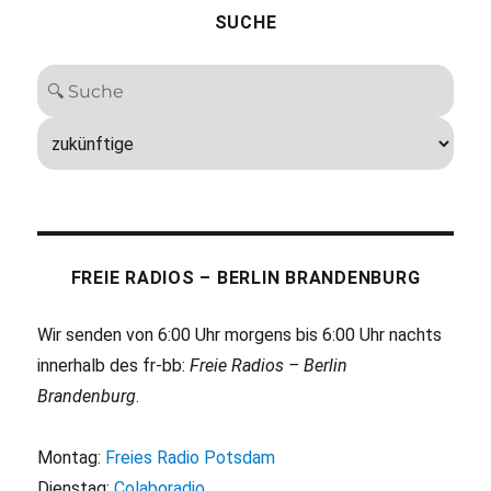
SUCHE
FREIE RADIOS – BERLIN BRANDENBURG
Wir senden von 6:00 Uhr morgens bis 6:00 Uhr nachts
innerhalb des fr-bb:
Freie Radios – Berlin
Brandenburg
.
Montag:
Freies Radio Potsdam
Dienstag:
Colaboradio