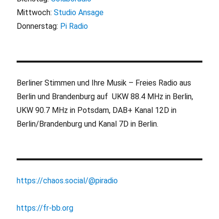
Mittwoch:
Studio Ansage
Donnerstag:
Pi Radio
Berliner Stimmen und Ihre Musik – Freies Radio aus
Berlin und Brandenburg auf UKW 88.4 MHz in Berlin,
UKW 90.7 MHz in Potsdam, DAB+ Kanal 12D in
Berlin/Brandenburg und Kanal 7D in Berlin.
https://chaos.social/@piradio
https://fr-bb.org