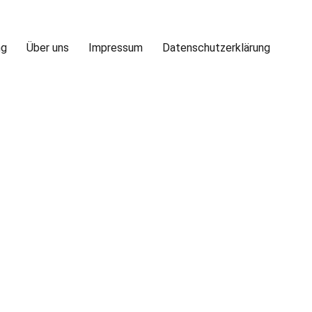
ng
Über uns
Impressum
Datenschutzerklärung