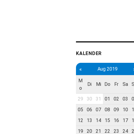
KALENDER
«
Aug 2019
M
Di
Mi
Do
Fr
Sa
o
29
30
31
01
02
03
05
06
07
08
09
10
12
13
14
15
16
17
19
20
21
22
23
24