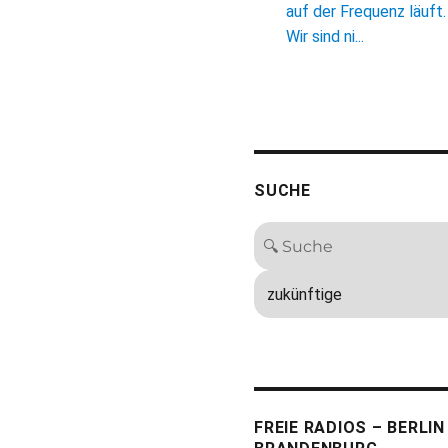
auf der Frequenz läuft.
Wir sind ni...
SUCHE
FREIE RADIOS – BERLIN