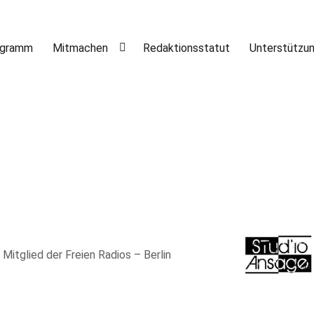
ogramm
Mitmachen
Redaktionsstatut
Unterstützu
, Mitglied der Freien Radios – Berlin