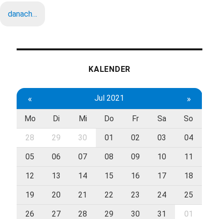
danach…
KALENDER
«
Jul 2021
»
Mo
Di
Mi
Do
Fr
Sa
So
28
29
30
01
02
03
04
05
06
07
08
09
10
11
12
13
14
15
16
17
18
19
20
21
22
23
24
25
26
27
28
29
30
31
01