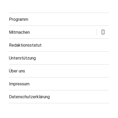
Programm
Untermen
Mitmachen
öffnen
Redaktionsstatut
Unterstützung
Über uns
Impressum
Datenschutzerklärung