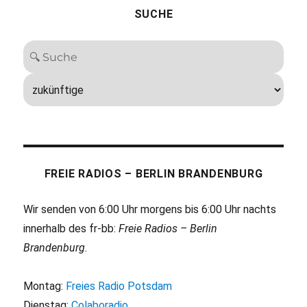
SUCHE
FREIE RADIOS – BERLIN BRANDENBURG
Wir senden von 6:00 Uhr morgens bis 6:00 Uhr nachts
innerhalb des fr-bb:
Freie Radios – Berlin
Brandenburg
.
Montag:
Freies Radio Potsdam
Dienstag:
Colaboradio