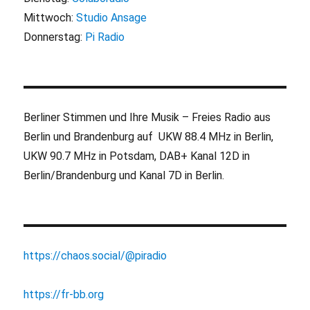
Mittwoch:
Studio Ansage
Donnerstag:
Pi Radio
Berliner Stimmen und Ihre Musik – Freies Radio aus
Berlin und Brandenburg auf UKW 88.4 MHz in Berlin,
UKW 90.7 MHz in Potsdam, DAB+ Kanal 12D in
Berlin/Brandenburg und Kanal 7D in Berlin.
https://chaos.social/@piradio
https://fr-bb.org