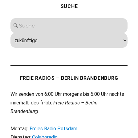
SUCHE
FREIE RADIOS – BERLIN BRANDENBURG
Wir senden von 6:00 Uhr morgens bis 6:00 Uhr nachts
innerhalb des fr-bb:
Freie Radios – Berlin
Brandenburg
.
Montag:
Freies Radio Potsdam
Dienstag:
Colaboradio