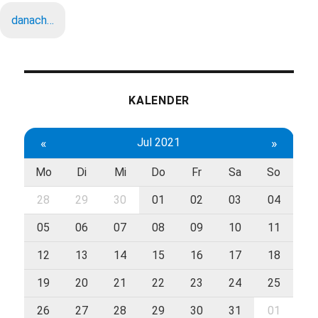
danach…
KALENDER
«
Jul 2021
»
Mo
Di
Mi
Do
Fr
Sa
So
28
29
30
01
02
03
04
05
06
07
08
09
10
11
12
13
14
15
16
17
18
19
20
21
22
23
24
25
26
27
28
29
30
31
01