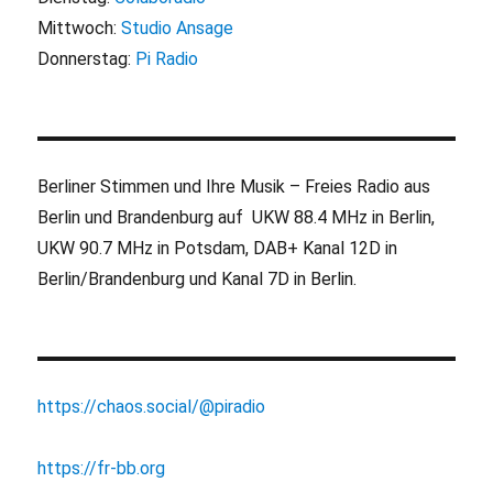
Mittwoch:
Studio Ansage
Donnerstag:
Pi Radio
Berliner Stimmen und Ihre Musik – Freies Radio aus
Berlin und Brandenburg auf UKW 88.4 MHz in Berlin,
UKW 90.7 MHz in Potsdam, DAB+ Kanal 12D in
Berlin/Brandenburg und Kanal 7D in Berlin.
https://chaos.social/@piradio
https://fr-bb.org