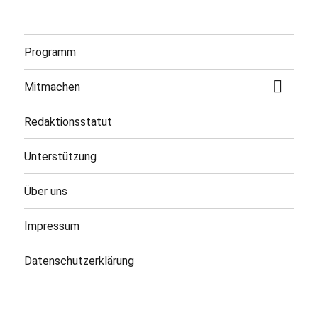
Programm
Untermen
Mitmachen
öffnen
Redaktionsstatut
Unterstützung
Über uns
Impressum
Datenschutzerklärung