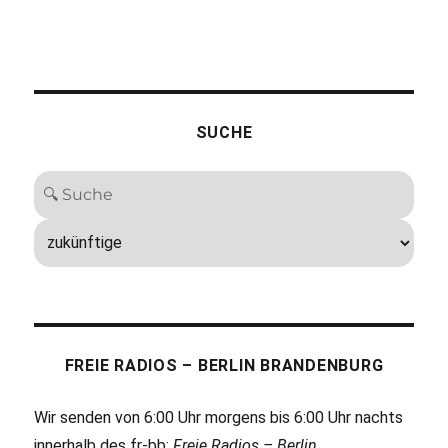
SUCHE
FREIE RADIOS – BERLIN BRANDENBURG
Wir senden von 6:00 Uhr morgens bis 6:00 Uhr nachts
innerhalb des fr-bb:
Freie Radios – Berlin