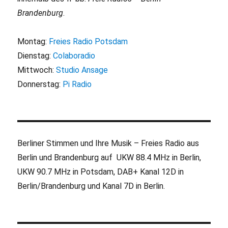
Brandenburg
.
Montag:
Freies Radio Potsdam
Dienstag:
Colaboradio
Mittwoch:
Studio Ansage
Donnerstag:
Pi Radio
Berliner Stimmen und Ihre Musik – Freies Radio aus
Berlin und Brandenburg auf UKW 88.4 MHz in Berlin,
UKW 90.7 MHz in Potsdam, DAB+ Kanal 12D in
Berlin/Brandenburg und Kanal 7D in Berlin.