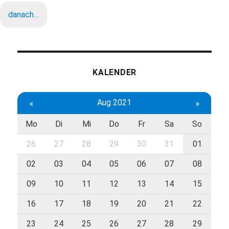
danach…
KALENDER
«
Aug 2021
»
Mo
Di
Mi
Do
Fr
Sa
So
26
27
28
29
30
31
01
02
03
04
05
06
07
08
09
10
11
12
13
14
15
16
17
18
19
20
21
22
23
24
25
26
27
28
29