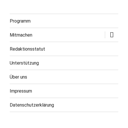
Programm
Untermen
Mitmachen
öffnen
Redaktionsstatut
Unterstützung
Über uns
Impressum
Datenschutzerklärung