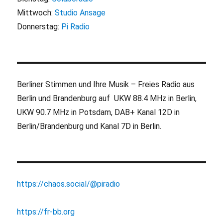
Mittwoch:
Studio Ansage
Donnerstag:
Pi Radio
Berliner Stimmen und Ihre Musik – Freies Radio aus
Berlin und Brandenburg auf UKW 88.4 MHz in Berlin,
UKW 90.7 MHz in Potsdam, DAB+ Kanal 12D in
Berlin/Brandenburg und Kanal 7D in Berlin.
https://chaos.social/@piradio
https://fr-bb.org