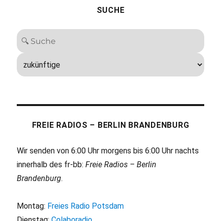
SUCHE
FREIE RADIOS – BERLIN BRANDENBURG
Wir senden von 6:00 Uhr morgens bis 6:00 Uhr nachts
innerhalb des fr-bb:
Freie Radios – Berlin
Brandenburg
.
Montag:
Freies Radio Potsdam
Dienstag:
Colaboradio