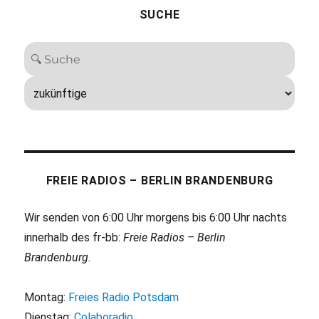
SUCHE
FREIE RADIOS – BERLIN BRANDENBURG
Wir senden von 6:00 Uhr morgens bis 6:00 Uhr nachts
innerhalb des fr-bb:
Freie Radios – Berlin
Brandenburg
.
Montag:
Freies Radio Potsdam
Dienstag:
Colaboradio