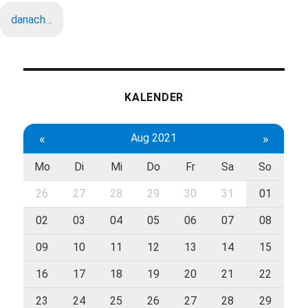
danach…
KALENDER
«
Aug 2021
»
Mo
Di
Mi
Do
Fr
Sa
So
26
27
28
29
30
31
01
02
03
04
05
06
07
08
09
10
11
12
13
14
15
16
17
18
19
20
21
22
23
24
25
26
27
28
29