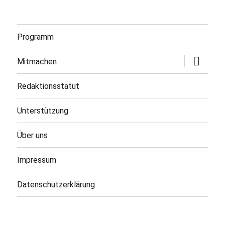
Programm
Untermen
Mitmachen
öffnen
Redaktionsstatut
Unterstützung
Über uns
Impressum
Datenschutzerklärung