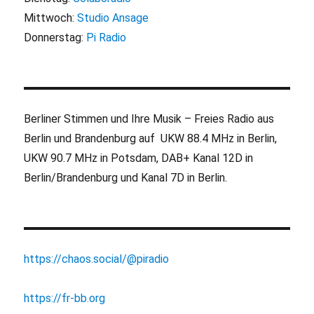
Mittwoch:
Studio Ansage
Donnerstag:
Pi Radio
Berliner Stimmen und Ihre Musik – Freies Radio aus
Berlin und Brandenburg auf UKW 88.4 MHz in Berlin,
UKW 90.7 MHz in Potsdam, DAB+ Kanal 12D in
Berlin/Brandenburg und Kanal 7D in Berlin.
https://chaos.social/@piradio
https://fr-bb.org