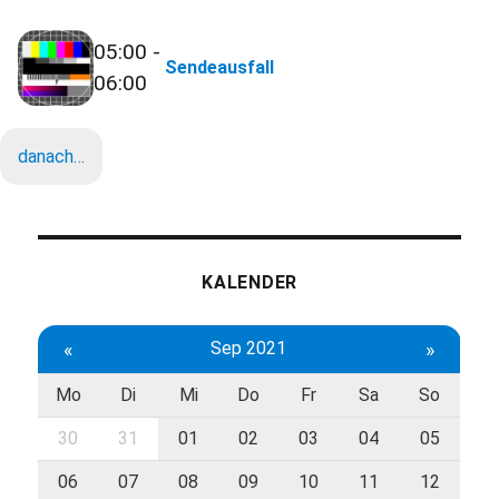
05:00 -
Sendeausfall
06:00
danach…
KALENDER
«
Sep 2021
»
Mo
Di
Mi
Do
Fr
Sa
So
30
31
01
02
03
04
05
06
07
08
09
10
11
12