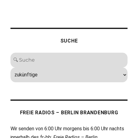
SUCHE
FREIE RADIOS – BERLIN BRANDENBURG
Wir senden von 6:00 Uhr morgens bis 6:00 Uhr nachts
innerhalb des fr-bb:
Freie Radios – Berlin