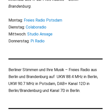
Brandenburg
.
Montag:
Freies Radio Potsdam
Dienstag:
Colaboradio
Mittwoch:
Studio Ansage
Donnerstag:
Pi Radio
Berliner Stimmen und Ihre Musik – Freies Radio aus
Berlin und Brandenburg auf UKW 88.4 MHz in Berlin,
UKW 90.7 MHz in Potsdam, DAB+ Kanal 12D in
Berlin/Brandenburg und Kanal 7D in Berlin.