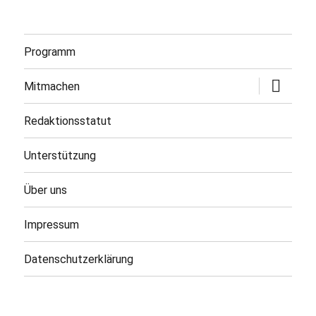
Programm
Untermen
Mitmachen
öffnen
Redaktionsstatut
Unterstützung
Über uns
Impressum
Datenschutzerklärung