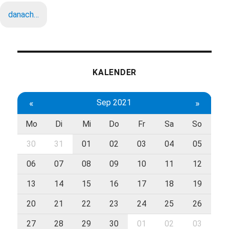
danach…
KALENDER
«
Sep 2021
»
Mo
Di
Mi
Do
Fr
Sa
So
30
31
01
02
03
04
05
06
07
08
09
10
11
12
13
14
15
16
17
18
19
20
21
22
23
24
25
26
27
28
29
30
01
02
03