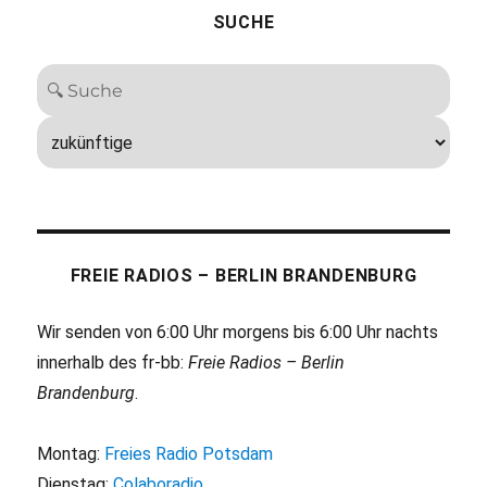
SUCHE
FREIE RADIOS – BERLIN BRANDENBURG
Wir senden von 6:00 Uhr morgens bis 6:00 Uhr nachts
innerhalb des fr-bb:
Freie Radios – Berlin
Brandenburg
.
Montag:
Freies Radio Potsdam
Dienstag:
Colaboradio