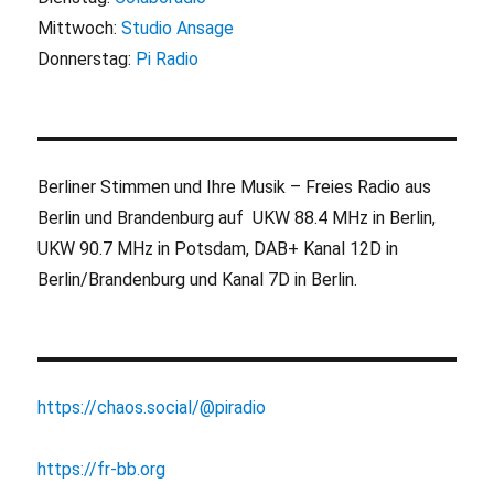
Mittwoch:
Studio Ansage
Donnerstag:
Pi Radio
Berliner Stimmen und Ihre Musik – Freies Radio aus
Berlin und Brandenburg auf UKW 88.4 MHz in Berlin,
UKW 90.7 MHz in Potsdam, DAB+ Kanal 12D in
Berlin/Brandenburg und Kanal 7D in Berlin.
https://chaos.social/@piradio
https://fr-bb.org