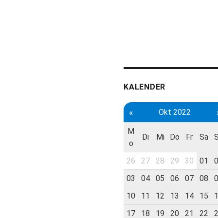
KALENDER
«
Okt 2022
M
Di
Mi
Do
Fr
Sa
o
26
27
28
29
30
01
03
04
05
06
07
08
10
11
12
13
14
15
17
18
19
20
21
22