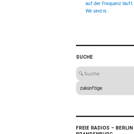
auf der Frequenz läuft.
Wir sind ni...
SUCHE
FREIE RADIOS – BERLIN