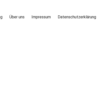
ng
Über uns
Impressum
Datenschutzerklärung