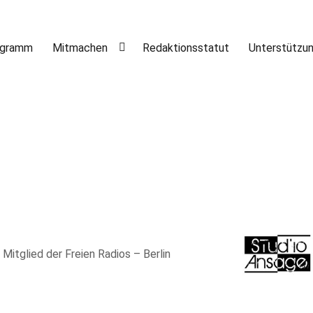
ogramm
Mitmachen
Redaktionsstatut
Unterstützu
, Mitglied der Freien Radios – Berlin