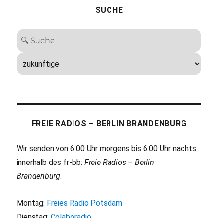
SUCHE
FREIE RADIOS – BERLIN BRANDENBURG
Wir senden von 6:00 Uhr morgens bis 6:00 Uhr nachts
innerhalb des fr-bb:
Freie Radios – Berlin
Brandenburg
.
Montag:
Freies Radio Potsdam
Dienstag:
Colaboradio