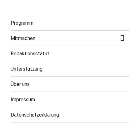
Programm
Untermen
Mitmachen
öffnen
Redaktionsstatut
Unterstützung
Über uns
Impressum
Datenschutzerklärung