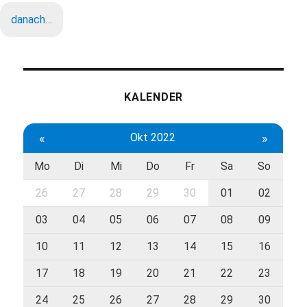
danach…
KALENDER
«
Okt 2022
»
Mo
Di
Mi
Do
Fr
Sa
So
26
27
28
29
30
01
02
03
04
05
06
07
08
09
10
11
12
13
14
15
16
17
18
19
20
21
22
23
24
25
26
27
28
29
30