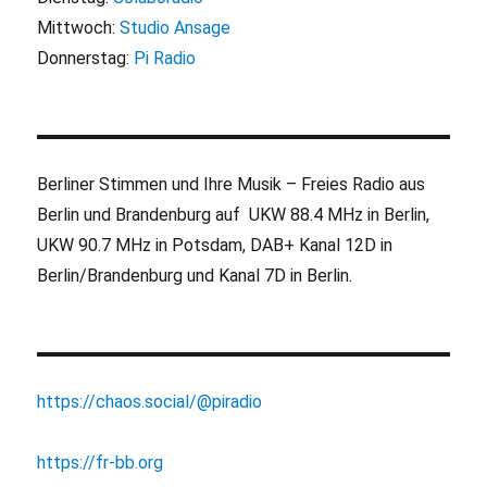
Mittwoch:
Studio Ansage
Donnerstag:
Pi Radio
Berliner Stimmen und Ihre Musik – Freies Radio aus
Berlin und Brandenburg auf UKW 88.4 MHz in Berlin,
UKW 90.7 MHz in Potsdam, DAB+ Kanal 12D in
Berlin/Brandenburg und Kanal 7D in Berlin.
https://chaos.social/@piradio
https://fr-bb.org