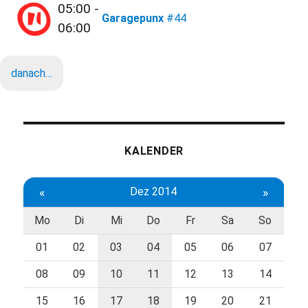
05:00 -
Garagepunx
#44
06:00
danach…
KALENDER
«
Dez 2014
»
Mo
Di
Mi
Do
Fr
Sa
So
01
02
03
04
05
06
07
08
09
10
11
12
13
14
15
16
17
18
19
20
21