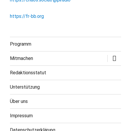
https://fr-bb.org
Programm
Untermen
Mitmachen
öffnen
Redaktionsstatut
Unterstützung
Über uns
Impressum
Datenschutzerklärung