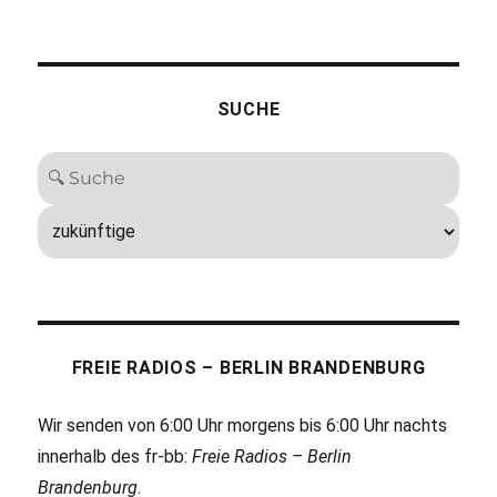
SUCHE
FREIE RADIOS – BERLIN BRANDENBURG
Wir senden von 6:00 Uhr morgens bis 6:00 Uhr nachts
innerhalb des fr-bb:
Freie Radios – Berlin
Brandenburg
.