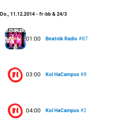
Do., 11.12.2014 - fr-bb & 24/3
01:00
Beatnik Radio
#87
03:00
Kol HaCampus
#8
04:00
Kol HaCampus
#2