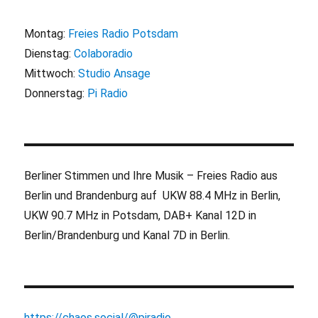
Montag:
Freies Radio Potsdam
Dienstag:
Colaboradio
Mittwoch:
Studio Ansage
Donnerstag:
Pi Radio
Berliner Stimmen und Ihre Musik – Freies Radio aus
Berlin und Brandenburg auf UKW 88.4 MHz in Berlin,
UKW 90.7 MHz in Potsdam, DAB+ Kanal 12D in
Berlin/Brandenburg und Kanal 7D in Berlin.
https://chaos.social/@piradio