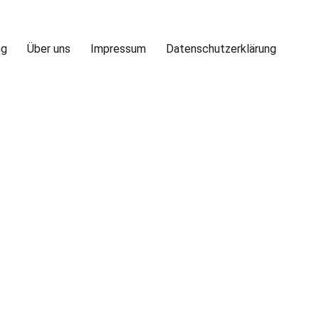
ng
Über uns
Impressum
Datenschutzerklärung