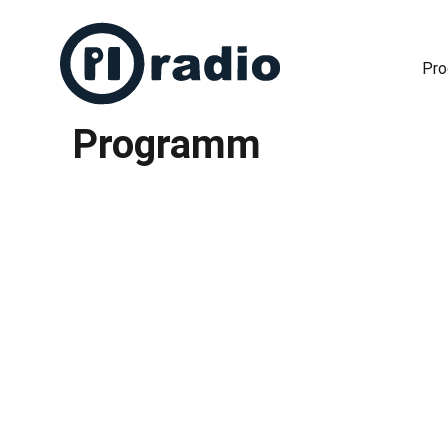
Pr
Programm
Freies Radio in Berlin