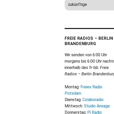
FREIE RADIOS – BERLIN
BRANDENBURG
Wir senden von 6:00 Uhr
morgens bis 6:00 Uhr nacht
innerhalb des fr-bb:
Freie
Radios – Berlin Brandenbur
Montag:
Freies Radio
Potsdam
Dienstag:
Colaboradio
Mittwoch:
Studio Ansage
Donnerstag:
Pi Radio