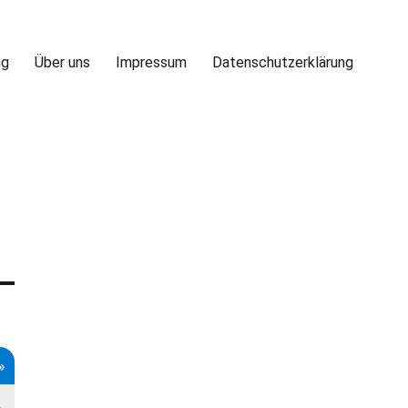
ng
Über uns
Impressum
Datenschutzerklärung
»