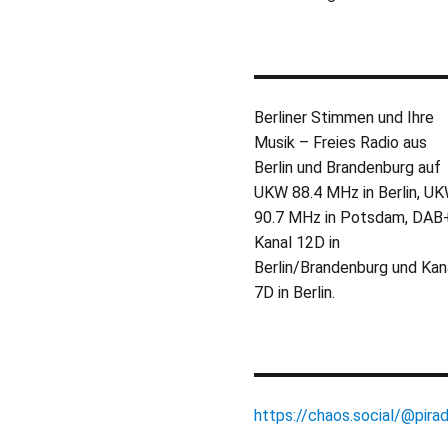
Berliner Stimmen und Ihre
Musik – Freies Radio aus
Berlin und Brandenburg auf
UKW 88.4 MHz in Berlin, U
90.7 MHz in Potsdam, DAB
Kanal 12D in
Berlin/Brandenburg und Kan
7D in Berlin.
https://chaos.social/@pirad