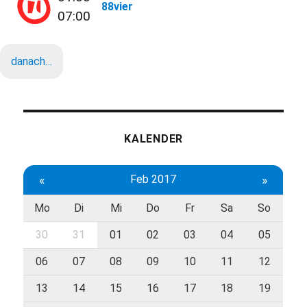
88vier
07:00
danach…
KALENDER
«
Feb 2017
»
Mo
Di
Mi
Do
Fr
Sa
So
30
31
01
02
03
04
05
06
07
08
09
10
11
12
13
14
15
16
17
18
19