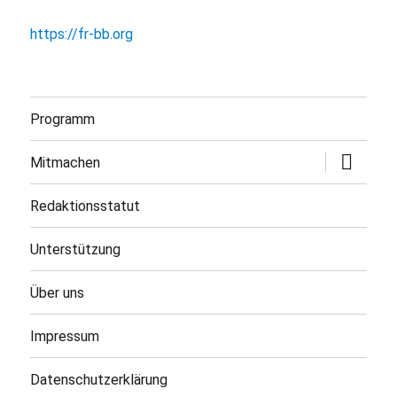
https://fr-bb.org
Programm
Untermen
Mitmachen
öffnen
Redaktionsstatut
Unterstützung
Über uns
Impressum
Datenschutzerklärung