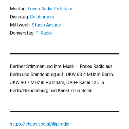
Montag:
Freies Radio Potsdam
Dienstag:
Colaboradio
Mittwoch:
Studio Ansage
Donnerstag:
Pi Radio
Berliner Stimmen und Ihre Musik – Freies Radio aus
Berlin und Brandenburg auf UKW 88.4 MHz in Berlin,
UKW 90.7 MHz in Potsdam, DAB+ Kanal 12D in
Berlin/Brandenburg und Kanal 7D in Berlin.
https://chaos.social/@piradio