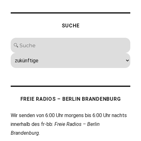
SUCHE
FREIE RADIOS – BERLIN BRANDENBURG
Wir senden von 6:00 Uhr morgens bis 6:00 Uhr nachts
innerhalb des fr-bb:
Freie Radios – Berlin
Brandenburg
.