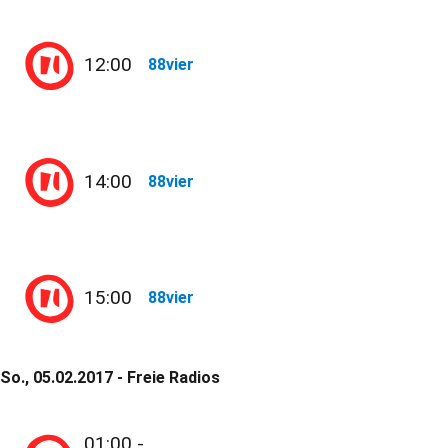
12:00
88vier
14:00
88vier
15:00
88vier
So., 05.02.2017 - Freie Radios
01:00 -